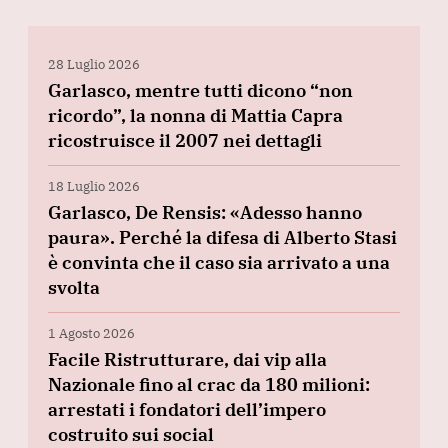
28 Luglio 2026
Garlasco, mentre tutti dicono “non
ricordo”, la nonna di Mattia Capra
ricostruisce il 2007 nei dettagli
18 Luglio 2026
Garlasco, De Rensis: «Adesso hanno
paura». Perché la difesa di Alberto Stasi
è convinta che il caso sia arrivato a una
svolta
1 Agosto 2026
Facile Ristrutturare, dai vip alla
Nazionale fino al crac da 180 milioni:
arrestati i fondatori dell’impero
costruito sui social