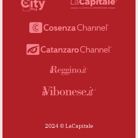
2024 © LaCapitale