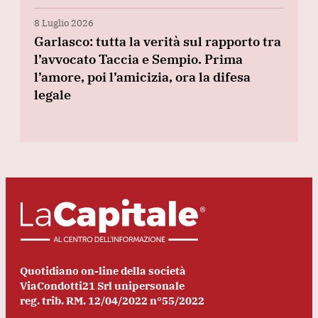
8 Luglio 2026
Garlasco: tutta la verità sul rapporto tra
l’avvocato Taccia e Sempio. Prima
l’amore, poi l’amicizia, ora la difesa
legale
Quotidiano on-line della società
ViaCondotti21 Srl unipersonale
reg. trib. RM. 12/04/2022 n°55/2022