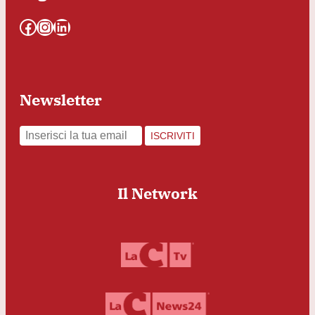
Facebook
Instagram
LinkedIn
Newsletter
ISCRIVITI
Il Network