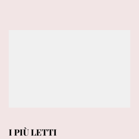
I PIÙ LETTI