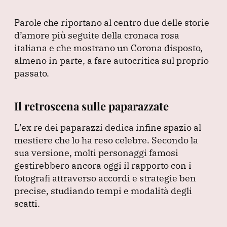
Parole che riportano al centro due delle storie
d’amore più seguite della cronaca rosa
italiana e che mostrano un Corona disposto,
almeno in parte, a fare autocritica sul proprio
passato.
Il retroscena sulle paparazzate
L’ex re dei paparazzi dedica infine spazio al
mestiere che lo ha reso celebre.
Secondo la
sua versione, molti personaggi famosi
gestirebbero ancora oggi il rapporto con i
fotografi attraverso accordi e strategie ben
precise, studiando tempi e modalità degli
scatti.