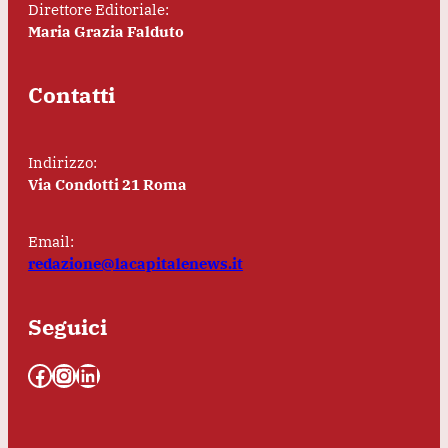
Direttore Editoriale:
Maria Grazia Falduto
Contatti
Indirizzo:
Via Condotti 21 Roma
Email:
redazione@lacapitalenews.it
Seguici
Facebook
Instagram
LinkedIn