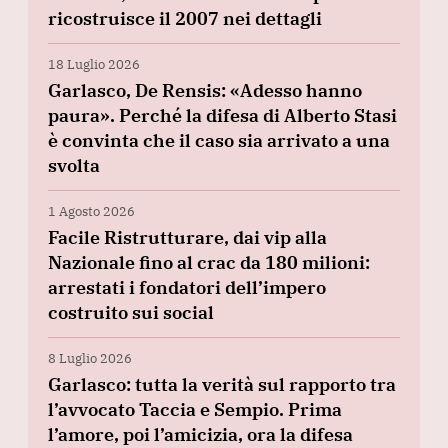
ricostruisce il 2007 nei dettagli
18 Luglio 2026
Garlasco, De Rensis: «Adesso hanno
paura». Perché la difesa di Alberto Stasi
è convinta che il caso sia arrivato a una
svolta
1 Agosto 2026
Facile Ristrutturare, dai vip alla
Nazionale fino al crac da 180 milioni:
arrestati i fondatori dell’impero
costruito sui social
8 Luglio 2026
Garlasco: tutta la verità sul rapporto tra
l’avvocato Taccia e Sempio. Prima
l’amore, poi l’amicizia, ora la difesa