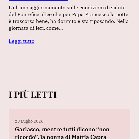
L’ultimo aggiornamento sulle condizioni di salute
del Pontefice, dice che per Papa Francesco la notte
è trascorsa bene, ha dormito e sta riposando. Nella
giornata di ieri, come…
Leggi tutto
I PIÙ LETTI
28 Luglio 2026
Garlasco, mentre tutti dicono “non
ricordo”, la nonna di Mattia Capra