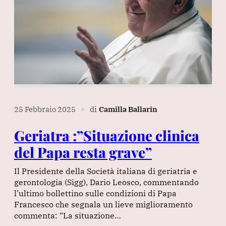
25 Febbraio 2025
di
Camilla Ballarin
∎
Geriatra :”Situazione clinica
del Papa resta grave”
Il Presidente della Società italiana di geriatria e
gerontologia (Sigg), Dario Leosco, commentando
l’ultimo bollettino sulle condizioni di Papa
Francesco che segnala un lieve miglioramento
commenta: “La situazione…