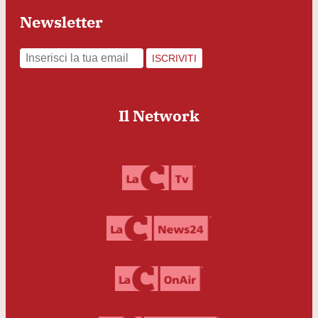
Newsletter
ISCRIVITI
Il Network