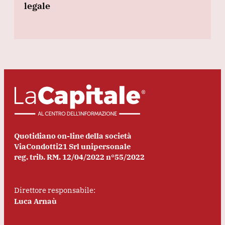
legale
Quotidiano on-line della società
ViaCondotti21 Srl unipersonale
reg. trib. RM. 12/04/2022 n°55/2022
Direttore responsabile:
Luca Arnaù