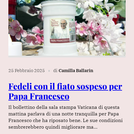
25 Febbraio 2025
di
Camilla Ballarin
∎
Fedeli con il fiato sospeso per
Papa Francesco
Il bollettino della sala stampa Vaticana di questa
mattina parlava di una notte tranquilla per Papa
Francesco che ha riposato bene. Le sue condizioni
sembrerebbero quindi migliorare ma…