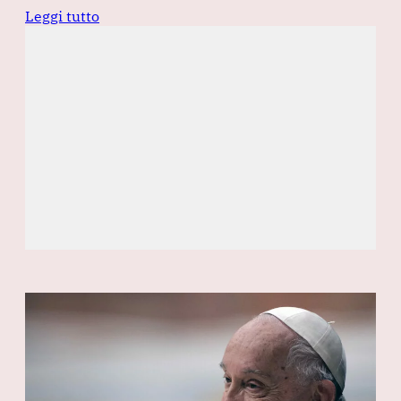
Leggi tutto