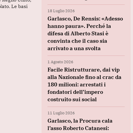
Nato. Le basi
18 Luglio 2026
Garlasco, De Rensis: «Adesso
hanno paura». Perché la
difesa di Alberto Stasi è
convinta che il caso sia
arrivato a una svolta
1 Agosto 2026
Facile Ristrutturare, dai vip
alla Nazionale fino al crac da
180 milioni: arrestati i
fondatori dell’impero
costruito sui social
11 Luglio 2026
Garlasco, la Procura cala
l’asso Roberto Catanesi: