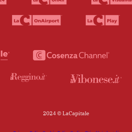
2024 © LaCapitale