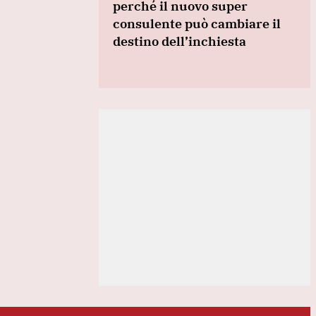
perché il nuovo super
consulente può cambiare il
destino dell’inchiesta