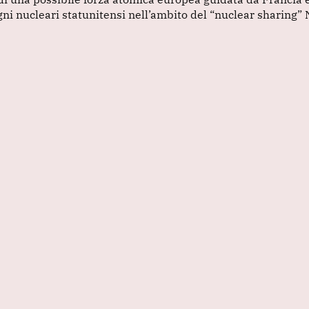
igni nucleari statunitensi nell’ambito del “nuclear sharing” 