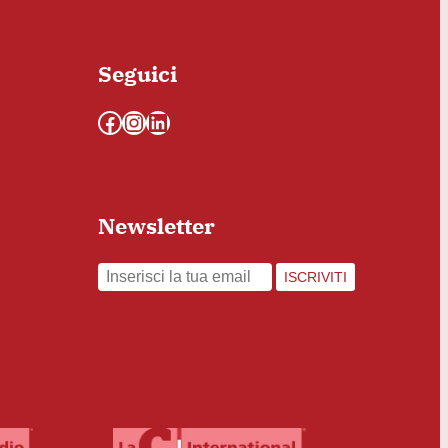
Seguici
Facebook
Instagram
LinkedIn
Newsletter
ISCRIVITI