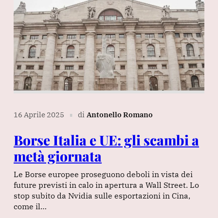
16 Aprile 2025
di
Antonello Romano
∎
Borse Italia e UE: gli scambi a
metà giornata
Le Borse europee proseguono deboli in vista dei
future previsti in calo in apertura a Wall Street. Lo
stop subito da Nvidia sulle esportazioni in Cina,
come il…