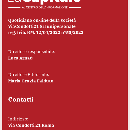
Quotidiano on-line della società
ViaCondotti21 Srl unipersonale
reg. trib. RM. 12/04/2022 n°55/2022
Direttore responsabile:
Luca Arnaù
Direttore Editoriale:
Maria Grazia Falduto
Contatti
Indirizzo:
Via Condotti 21 Roma