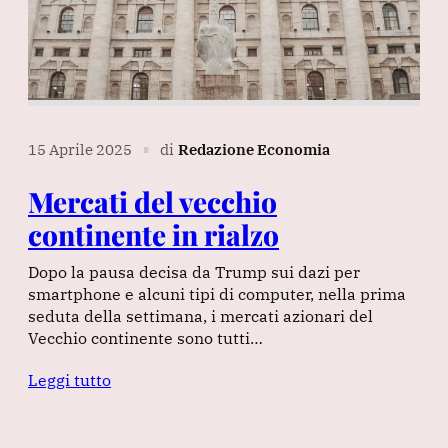
15 Aprile 2025
di
Redazione Economia
∎
Mercati del vecchio
continente in rialzo
Dopo la pausa decisa da Trump sui dazi per
smartphone e alcuni tipi di computer, nella prima
seduta della settimana, i mercati azionari del
Vecchio continente sono tutti…
Leggi tutto