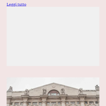
Leggi tutto