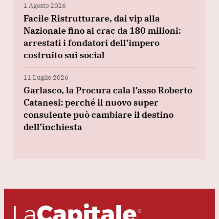
1 Agosto 2026
Facile Ristrutturare, dai vip alla
Nazionale fino al crac da 180 milioni:
arrestati i fondatori dell’impero
costruito sui social
11 Luglio 2026
Garlasco, la Procura cala l’asso Roberto
Catanesi: perché il nuovo super
consulente può cambiare il destino
dell’inchiesta