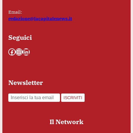
Email:
redazione@lacapitalenews.it
Seguici
Facebook
Instagram
LinkedIn
Newsletter
ISCRIVITI
Il Network