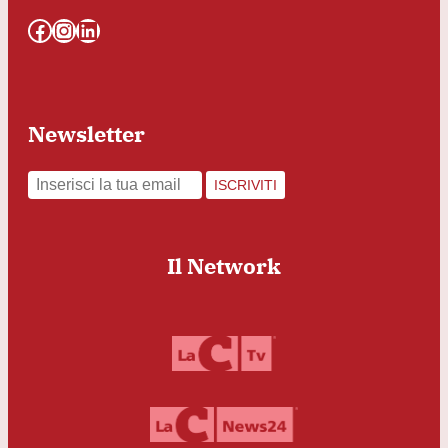
Facebook
Instagram
LinkedIn
Newsletter
ISCRIVITI
Il Network