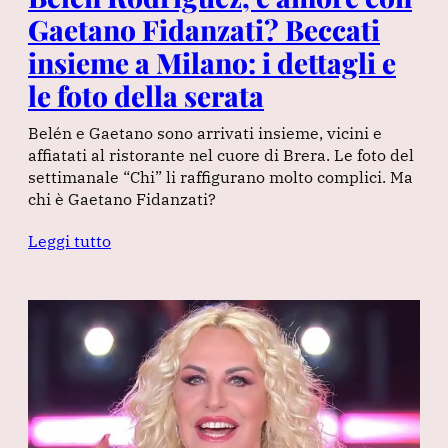
Gaetano Fidanzati? Beccati
insieme a Milano: i dettagli e
le foto della serata
Belén e Gaetano sono arrivati insieme, vicini e
affiatati al ristorante nel cuore di Brera. Le foto del
settimanale “Chi” li raffigurano molto complici. Ma
chi è Gaetano Fidanzati?
Leggi tutto