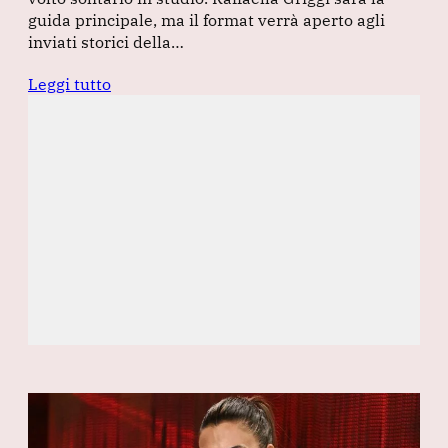
guida principale, ma il format verrà aperto agli
inviati storici della…
Leggi tutto