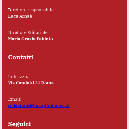
Direttore responsabile:
Luca Arnaù
Direttore Editoriale:
Maria Grazia Falduto
Contatti
Indirizzo:
Via Condotti 21 Roma
Email:
redazione@lacapitalenews.it
Seguici