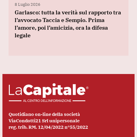
8 Luglio 2026
Garlasco: tutta la verità sul rapporto tra
l’avvocato Taccia e Sempio. Prima
l’amore, poi l’amicizia, ora la difesa
legale
Quotidiano on-line della società
ViaCondotti21 Srl unipersonale
reg. trib. RM. 12/04/2022 n°55/2022