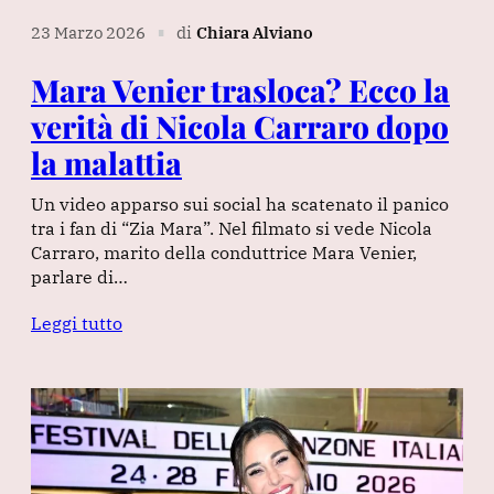
23 Marzo 2026
di
Chiara Alviano
∎
Mara Venier trasloca? Ecco la
verità di Nicola Carraro dopo
la malattia
Un video apparso sui social ha scatenato il panico
tra i fan di “Zia Mara”. Nel filmato si vede Nicola
Carraro, marito della conduttrice Mara Venier,
parlare di…
Leggi tutto