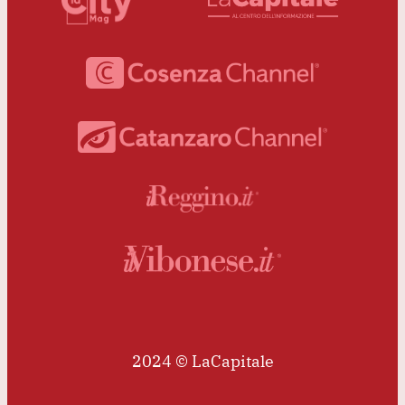
2024 © LaCapitale