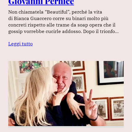
Giovanni Pernice
Non chiamatela “Beautiful”, perché la vita
di Bianca Guaccero corre su binari molto più
concreti rispetto alle trame da soap opera che il
gossip vorrebbe cucirle addosso. Dopo il trionfo…
Leggi tutto