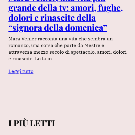
grande della tv: amori, fughe,
dolori e rinascite della
“signora della domenica”
Mara Venier racconta una vita che sembra un
romanzo, una corsa che parte da Mestre e
attraversa mezzo secolo di spettacolo, amori, dolori
e rinascite. Lo fa in…
Leggi tutto
I PIÙ LETTI