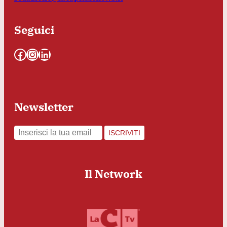
Seguici
Facebook
Instagram
LinkedIn
Newsletter
ISCRIVITI
Il Network