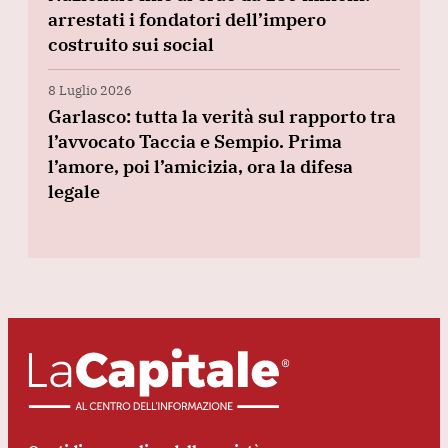
arrestati i fondatori dell’impero
costruito sui social
8 Luglio 2026
Garlasco: tutta la verità sul rapporto tra
l’avvocato Taccia e Sempio. Prima
l’amore, poi l’amicizia, ora la difesa
legale