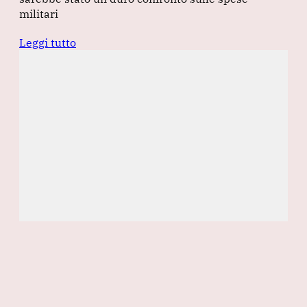
militari
Leggi tutto