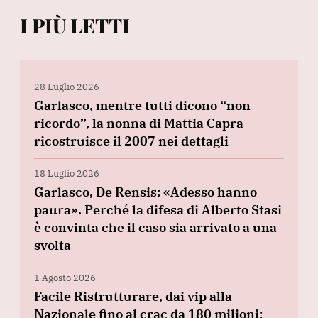
I PIÙ LETTI
28 Luglio 2026
Garlasco, mentre tutti dicono “non
ricordo”, la nonna di Mattia Capra
ricostruisce il 2007 nei dettagli
18 Luglio 2026
Garlasco, De Rensis: «Adesso hanno
paura». Perché la difesa di Alberto Stasi
è convinta che il caso sia arrivato a una
svolta
1 Agosto 2026
Facile Ristrutturare, dai vip alla
Nazionale fino al crac da 180 milioni: