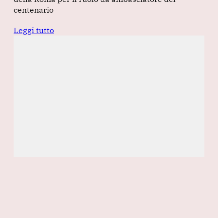
centenario
Leggi tutto