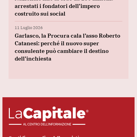
arrestati i fondatori dell’impero
costruito sui social
11 Luglio 2026
Garlasco, la Procura cala l’asso Roberto
Catanesi: perché il nuovo super
consulente può cambiare il destino
dell’inchiesta