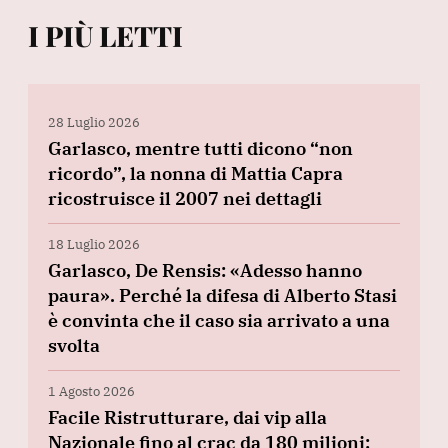
I PIÙ LETTI
28 Luglio 2026
Garlasco, mentre tutti dicono “non
ricordo”, la nonna di Mattia Capra
ricostruisce il 2007 nei dettagli
18 Luglio 2026
Garlasco, De Rensis: «Adesso hanno
paura». Perché la difesa di Alberto Stasi
è convinta che il caso sia arrivato a una
svolta
1 Agosto 2026
Facile Ristrutturare, dai vip alla
Nazionale fino al crac da 180 milioni: