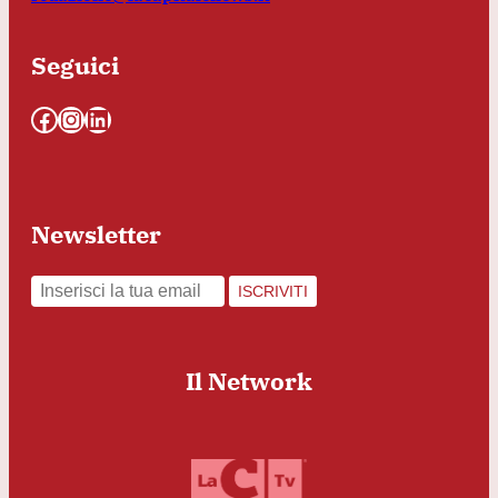
Seguici
Facebook
Instagram
LinkedIn
Newsletter
ISCRIVITI
Il Network