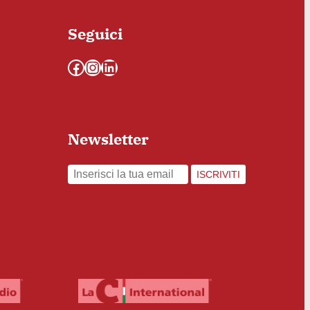
Seguici
Facebook
Instagram
LinkedIn
Newsletter
ISCRIVITI