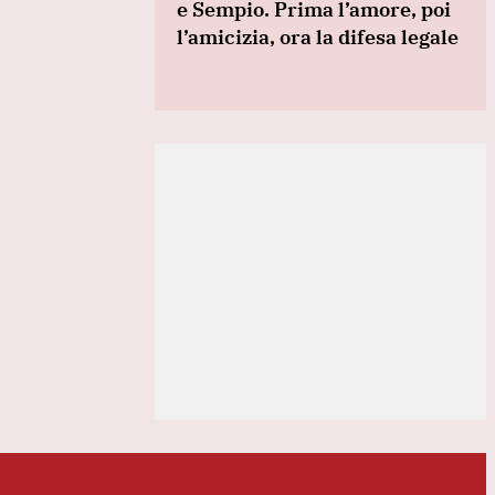
e Sempio. Prima l’amore, poi
l’amicizia, ora la difesa legale