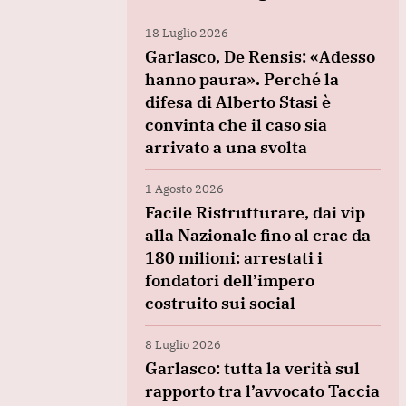
18 Luglio 2026
Garlasco, De Rensis: «Adesso
hanno paura». Perché la
difesa di Alberto Stasi è
convinta che il caso sia
arrivato a una svolta
1 Agosto 2026
Facile Ristrutturare, dai vip
alla Nazionale fino al crac da
180 milioni: arrestati i
fondatori dell’impero
costruito sui social
8 Luglio 2026
Garlasco: tutta la verità sul
rapporto tra l’avvocato Taccia