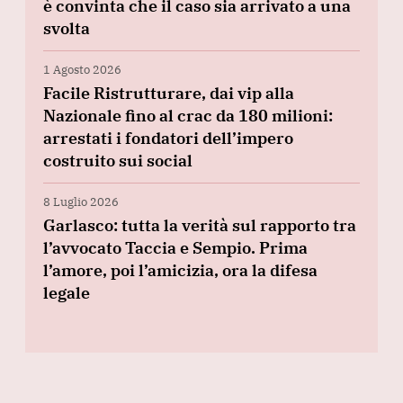
è convinta che il caso sia arrivato a una
svolta
1 Agosto 2026
Facile Ristrutturare, dai vip alla
Nazionale fino al crac da 180 milioni:
arrestati i fondatori dell’impero
costruito sui social
8 Luglio 2026
Garlasco: tutta la verità sul rapporto tra
l’avvocato Taccia e Sempio. Prima
l’amore, poi l’amicizia, ora la difesa
legale