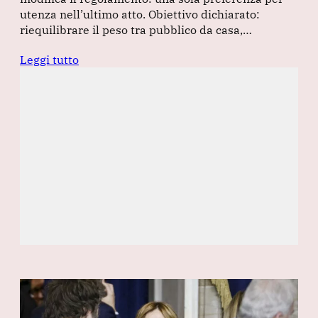
utenza nell’ultimo atto. Obiettivo dichiarato:
riequilibrare il peso tra pubblico da casa,…
Leggi tutto