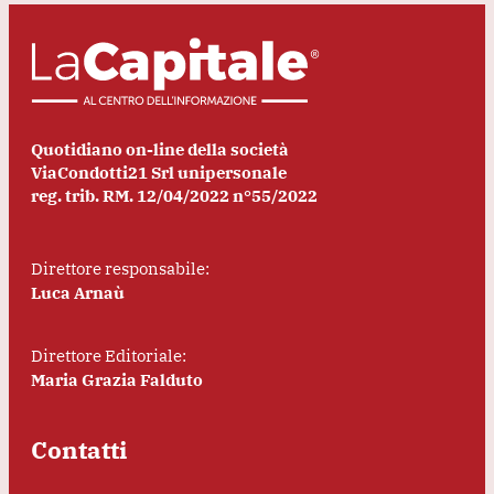
Quotidiano on-line della società
ViaCondotti21 Srl unipersonale
reg. trib. RM. 12/04/2022 n°55/2022
Direttore responsabile:
Luca Arnaù
Direttore Editoriale:
Maria Grazia Falduto
Contatti