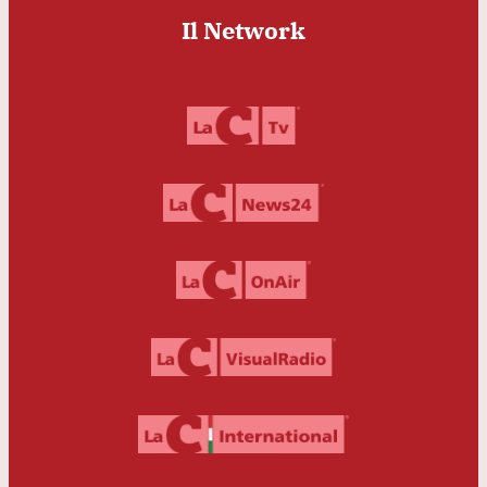
Il Network