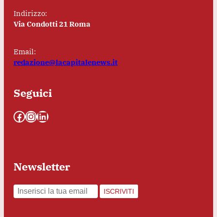
Indirizzo:
Via Condotti 21 Roma
Email:
redazione@lacapitalenews.it
Seguici
Facebook
Instagram
LinkedIn
Newsletter
ISCRIVITI