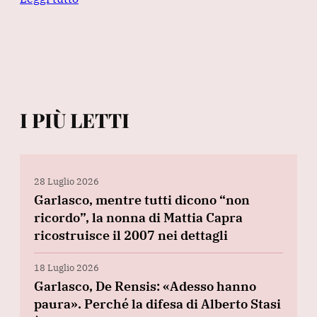
I PIÙ LETTI
28 Luglio 2026
Garlasco, mentre tutti dicono “non
ricordo”, la nonna di Mattia Capra
ricostruisce il 2007 nei dettagli
18 Luglio 2026
Garlasco, De Rensis: «Adesso hanno
paura». Perché la difesa di Alberto Stasi