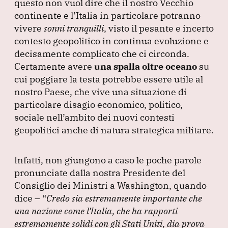
questo non vuol dire che il nostro Vecchio
continente e l’Italia in particolare potranno
vivere
sonni tranquilli
, visto il pesante e incerto
contesto geopolitico in continua evoluzione e
decisamente complicato che ci circonda.
Certamente avere
una spalla oltre oceano
su
cui poggiare la testa potrebbe essere utile al
nostro Paese, che vive una situazione di
particolare disagio economico, politico,
sociale nell’ambito dei nuovi contesti
geopolitici anche di natura strategica militare.
Infatti, non giungono a caso le poche parole
pronunciate dalla nostra Presidente del
Consiglio dei Ministri a Washington, quando
dice –
“
Credo sia estremamente importante che
una nazione come l’Italia, che ha rapporti
estremamente solidi con gli Stati Uniti, dia prova