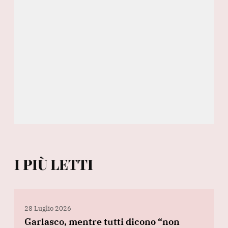
I PIÙ LETTI
28 Luglio 2026
Garlasco, mentre tutti dicono “non