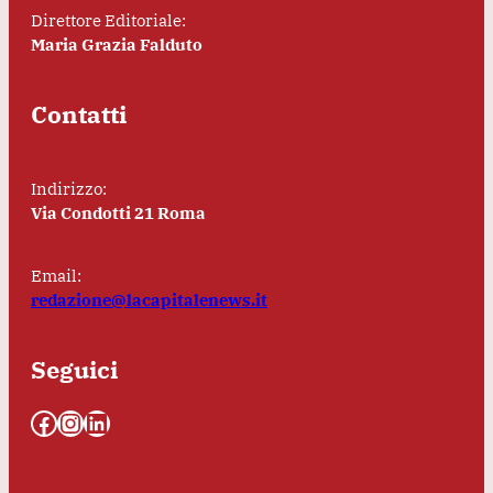
Direttore Editoriale:
Maria Grazia Falduto
Contatti
Indirizzo:
Via Condotti 21 Roma
Email:
redazione@lacapitalenews.it
Seguici
Facebook
Instagram
LinkedIn