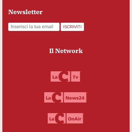
Newsletter
ISCRIVITI
Il Network