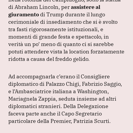
di Abraham Lincoln, per
assistere al
giuramento
di Trump durante il lungo
cerimoniale di insediamento che si è svolto
tra fasti rigorosamente istituzionali, e
momenti di grande festa e spettacolo, in
verità un po’ meno di quanto ci si sarebbe
potuti attendere vista la location forzatamente
ridotta a causa del freddo gelido.
Ad accompagnarla c’erano il Consigliere
diplomatico di Palazzo Chigi, Fabrizio Saggio,
e l’Ambasciatrice italiana a Washington,
Mariagnela Zappia, seduta insieme ad altri
diplomatici stranieri.
Della Delegazione
faceva parte anche il Capo Segretario
particolare della Premier, Patrizia Scurti.