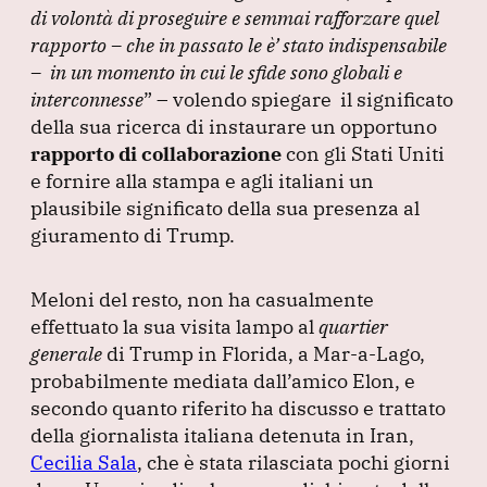
di volontà di proseguire e semmai rafforzare quel
rapporto – che in passato le è’ stato indispensabile
– in un momento in cui le sfide sono globali e
interconnesse
”
– volendo spiegare il significato
della sua ricerca di instaurare un opportuno
rapporto di collaborazione
con gli Stati Uniti
e fornire alla stampa e agli italiani un
plausibile significato della sua presenza al
giuramento di Trump.
Meloni del resto, non ha casualmente
effettuato la sua visita lampo al
quartier
generale
di Trump in Florida, a Mar-a-Lago,
probabilmente mediata dall’amico Elon, e
secondo quanto riferito ha discusso e trattato
della giornalista italiana detenuta in Iran,
Cecilia Sala
, che è stata rilasciata pochi giorni