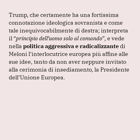
Trump, che certamente ha una fortissima
connotazione ideologica sovranista e come
tale inequivocabilmente di destra; interpreta
il
“
principio dell’uomo solo al comando
”
, e vede
nella
politica aggressiva e radicalizzante
di
Meloni l’interlocutrice europea più affine alle
sue idee, tanto da non aver neppure invitato
alla cerimonia di insediamento, la Presidente
dell’Unione Europea.