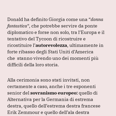
Donald ha definito Giorgia come una
“
donna
fantastica
“, che potrebbe servire da ponte
diplomatico e forse non solo, tra l’Europa e il
tentativo del Tycoon di ricostruire e
ricostituire l’
autorevolezza
, ultimamente in
forte ribasso degli Stati Uniti d’America
che stanno vivendo uno dei momenti più
difficili della loro storia.
Alla cerimonia sono stati invitati, non
certamente a caso, anche i tre esponenti
senior del
sovranismo europeo:
quello di
Alternativa per la Germania di estrema
destra, quello dell’estrema destra francese
Erik Zemmour e quello dell’ala destra