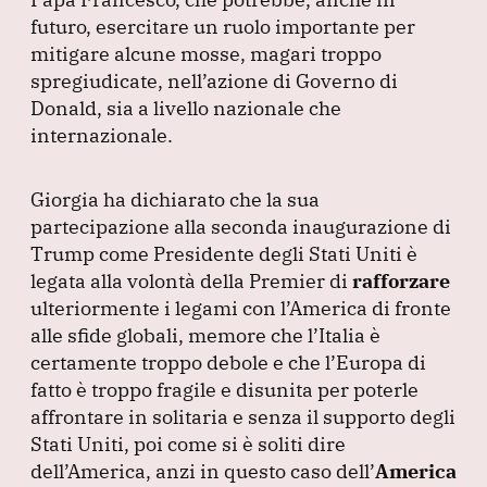
futuro, esercitare un ruolo importante per
mitigare alcune mosse, magari troppo
spregiudicate, nell’azione di Governo di
Donald, sia a livello nazionale che
internazionale.
Giorgia ha dichiarato che la sua
partecipazione alla seconda inaugurazione di
Trump come Presidente degli Stati Uniti è
legata alla volontà della Premier di
rafforzare
ulteriormente i legami con l’America di fronte
alle sfide globali, memore che l’Italia è
certamente troppo debole e che l’Europa di
fatto è troppo fragile e disunita per poterle
affrontare in solitaria e senza il supporto degli
Stati Uniti, poi come si è soliti dire
dell’America, anzi in questo caso dell’
America