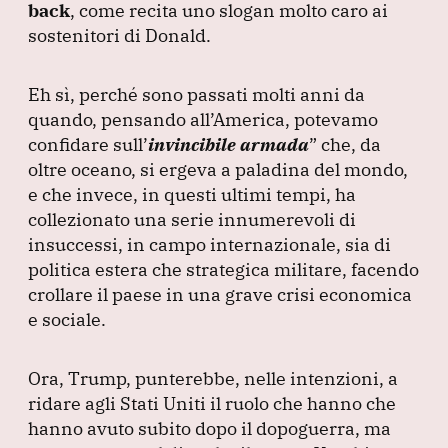
back
, come recita uno slogan molto caro ai
sostenitori di Donald.
Eh sì, perché sono passati molti anni da
quando, pensando all’America, potevamo
confidare sull’
invincibile armada
”
che, da
oltre oceano, si ergeva a paladina del mondo,
e che invece, in questi ultimi tempi, ha
collezionato una serie innumerevoli di
insuccessi, in campo internazionale, sia di
politica estera che strategica militare, facendo
crollare il paese in una grave crisi economica
e sociale.
Ora, Trump, punterebbe, nelle intenzioni, a
ridare agli Stati Uniti il ruolo che hanno che
hanno avuto subito dopo il dopoguerra, ma