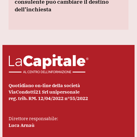
consulente può cambiare il destino
dell’inchiesta
Quotidiano on-line della società
ViaCondotti21 Srl unipersonale
reg. trib. RM. 12/04/2022 n°55/2022
Direttore responsabile:
Luca Arnaù