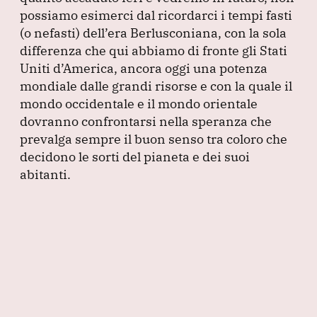
possiamo esimerci dal ricordarci i tempi fasti
(o nefasti
) dell’era Berlusconiana, con la sola
differenza che qui abbiamo di fronte gli Stati
Uniti d’America, ancora oggi una potenza
mondiale dalle grandi risorse e con la quale il
mondo occidentale e il mondo orientale
dovranno confrontarsi nella speranza che
prevalga sempre il buon senso tra coloro che
decidono le sorti del pianeta e dei suoi
abitanti.