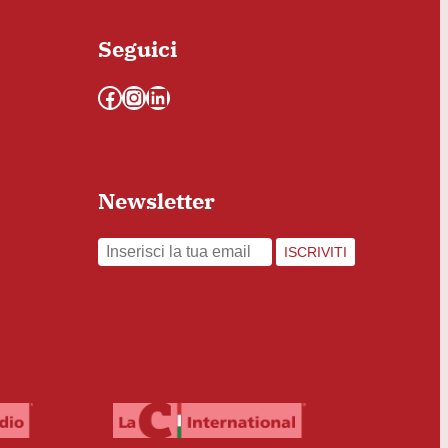
Seguici
Facebook
Instagram
LinkedIn
Newsletter
ISCRIVITI