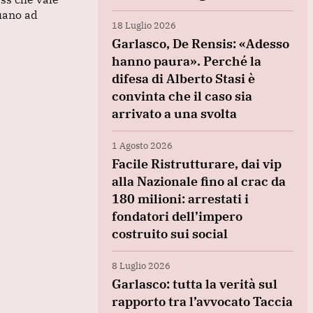
nuano ad
18 Luglio 2026
Garlasco, De Rensis: «Adesso
hanno paura». Perché la
difesa di Alberto Stasi è
convinta che il caso sia
arrivato a una svolta
1 Agosto 2026
Facile Ristrutturare, dai vip
alla Nazionale fino al crac da
180 milioni: arrestati i
fondatori dell’impero
costruito sui social
8 Luglio 2026
Garlasco: tutta la verità sul
rapporto tra l’avvocato Taccia