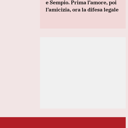
e Sempio. Prima l’amore, poi
l’amicizia, ora la difesa legale