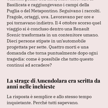
Basilicata e raggiungevano i campi della
Puglia o del Metapontino.
Seguivano i raccolti.
Fragole, ortaggi, uva.
Lavoravano per ore e
poi tornavano indietro.
Il 4 ottobre scorso quel
viaggio si è concluso dentro una Renault
Scenic trasformata in un contenitore umano.
Dieci persone stipate in un’automobile
progettata per sette.
Quattro morti e una
domanda che torna puntualmente dopo ogni
tragedia: come è possibile che tutto questo
continui ad accadere?
La strage di Amendolara era scritta da
anni nelle inchieste
La risposta è semplice e allo stesso tempo
inquietante.
Perché tutti sapevano.