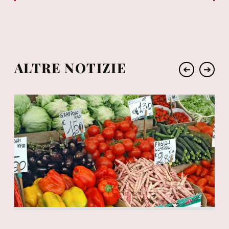
ALTRE NOTIZIE
➔
➔