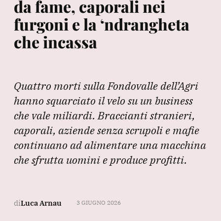
da fame, caporali nei
furgoni e la ‘ndrangheta
che incassa
Quattro morti sulla Fondovalle dell’Agri
hanno squarciato il velo su un business
che vale miliardi. Braccianti stranieri,
caporali, aziende senza scrupoli e mafie
continuano ad alimentare una macchina
che sfrutta uomini e produce profitti.
di
Luca Arnau
3 GIUGNO 2026