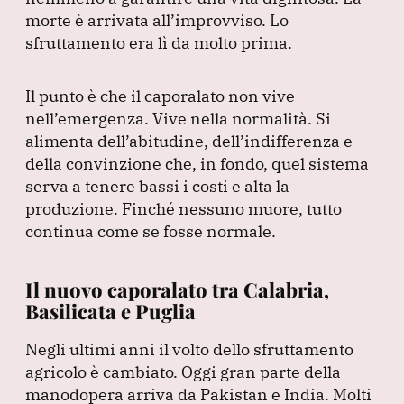
morte è arrivata all’improvviso.
Lo
sfruttamento era lì da molto prima.
Il punto è che il caporalato non vive
nell’emergenza.
Vive nella normalità.
Si
alimenta dell’abitudine, dell’indifferenza e
della convinzione che, in fondo, quel sistema
serva a tenere bassi i costi e alta la
produzione.
Finché nessuno muore, tutto
continua come se fosse normale.
Il nuovo caporalato tra Calabria,
Basilicata e Puglia
Negli ultimi anni il volto dello sfruttamento
agricolo è cambiato.
Oggi gran parte della
manodopera arriva da Pakistan e India.
Molti