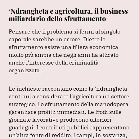
‘Ndrangheta e agricoltura, il business
miliardario dello sfruttamento
Pensare che il problema si fermi al singolo
caporale sarebbe un errore.
Dietro lo
sfruttamento esiste una filiera economica
molto più ampia che negli anni ha attirato
anche l’interesse della criminalità
organizzata.
Le inchieste raccontano come la ‘ndrangheta
continui a considerare l’agricoltura un settore
strategico.
Lo sfruttamento della manodopera
garantisce profitti immediati.
Le frodi sulle
giornate lavorative producono ulteriori
guadagni.
I contributi pubblici rappresentano
un’altra fonte di reddito.
I campi, in sostanza,