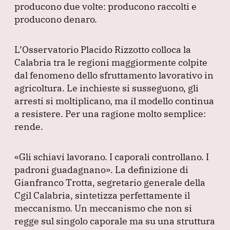
producono due volte: producono raccolti e
producono denaro.
L’Osservatorio Placido Rizzotto colloca la
Calabria tra le regioni maggiormente colpite
dal fenomeno dello sfruttamento lavorativo in
agricoltura.
Le inchieste si susseguono, gli
arresti si moltiplicano, ma il modello continua
a resistere.
Per una ragione molto semplice:
rende.
«Gli schiavi lavorano.
I caporali controllano.
I
padroni guadagnano»
.
La definizione di
Gianfranco Trotta, segretario generale della
Cgil Calabria, sintetizza perfettamente il
meccanismo.
Un meccanismo che non si
regge sul singolo caporale ma su una struttura