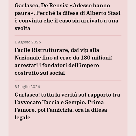
Garlasco, De Rensis: «Adesso hanno
paura». Perché la difesa di Alberto Stasi
è convinta che il caso sia arrivato a una
svolta
1 Agosto 2026
Facile Ristrutturare, dai vip alla
Nazionale fino al crac da 180 milioni:
arrestati i fondatori dell’impero
costruito sui social
8 Luglio 2026
Garlasco: tutta la verità sul rapporto tra
l’avvocato Taccia e Sempio. Prima
l’amore, poi l’amicizia, ora la difesa
legale