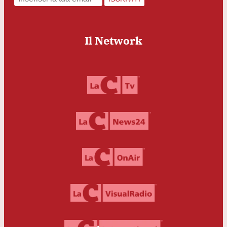
Il Network