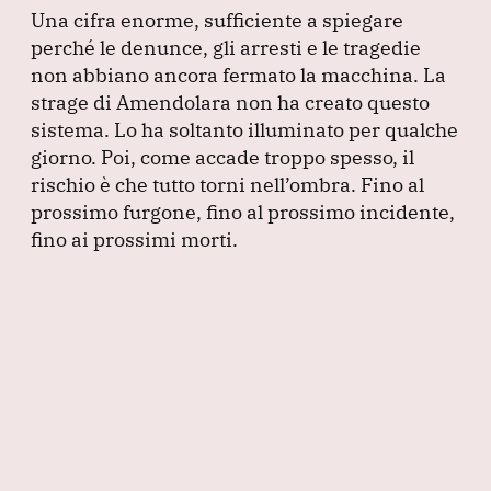
Una cifra enorme, sufficiente a spiegare
perché le denunce, gli arresti e le tragedie
non abbiano ancora fermato la macchina.
La
strage di Amendolara non ha creato questo
sistema.
Lo ha soltanto illuminato per qualche
giorno.
Poi, come accade troppo spesso, il
rischio è che tutto torni nell’ombra.
Fino al
prossimo furgone, fino al prossimo incidente,
fino ai prossimi morti.