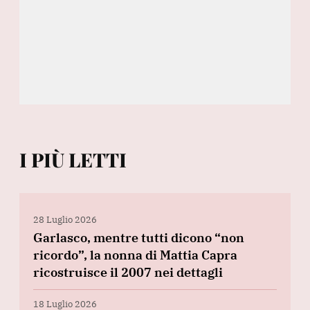
I PIÙ LETTI
28 Luglio 2026
Garlasco, mentre tutti dicono “non
ricordo”, la nonna di Mattia Capra
ricostruisce il 2007 nei dettagli
18 Luglio 2026