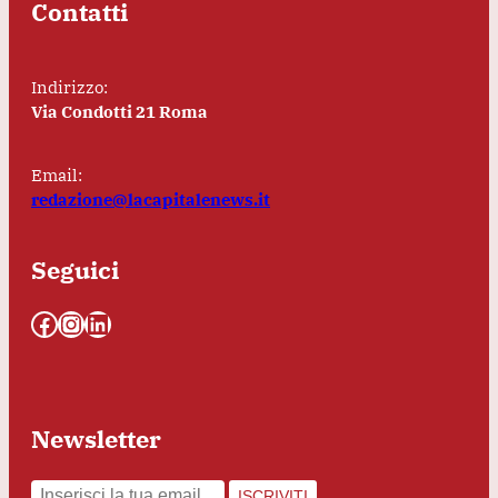
Contatti
Indirizzo:
Via Condotti 21 Roma
Email:
redazione@lacapitalenews.it
Seguici
Facebook
Instagram
LinkedIn
Newsletter
ISCRIVITI