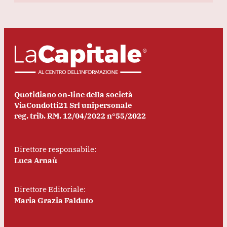
Quotidiano on-line della società
ViaCondotti21 Srl unipersonale
reg. trib. RM. 12/04/2022 n°55/2022
Direttore responsabile:
Luca Arnaù
Direttore Editoriale:
Maria Grazia Falduto