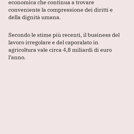
economica che continua a trovare
conveniente la compressione dei diritti e
della dignità umana.
Secondo le stime più recenti, il business del
lavoro irregolare e del caporalato in
agricoltura vale circa 4,8 miliardi di euro
l’anno.