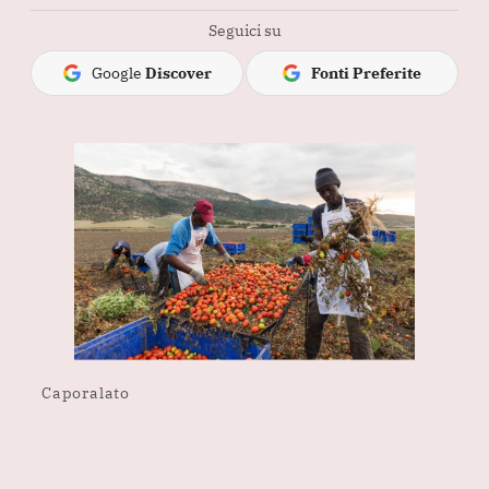
Seguici su
Google
Discover
Fonti Preferite
Caporalato