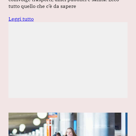
tutto quello che c’è da sapere
Leggi tutto