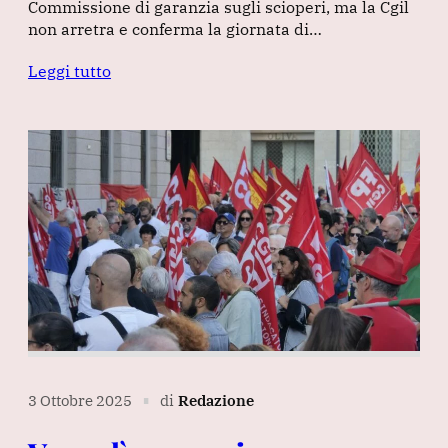
Commissione di garanzia sugli scioperi, ma la Cgil
non arretra e conferma la giornata di…
Leggi tutto
3 Ottobre 2025
di
Redazione
∎