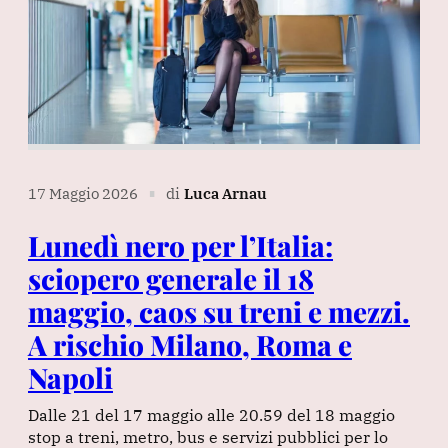
17 Maggio 2026
di
Luca Arnau
∎
Lunedì nero per l’Italia:
sciopero generale il 18
maggio, caos su treni e mezzi.
A rischio Milano, Roma e
Napoli
Dalle 21 del 17 maggio alle 20.59 del 18 maggio
stop a treni, metro, bus e servizi pubblici per lo