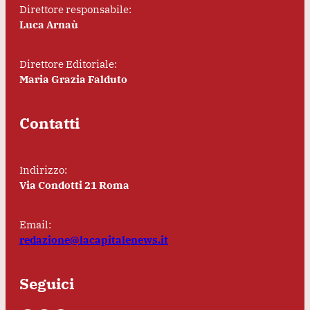
Direttore responsabile:
Luca Arnaù
Direttore Editoriale:
Maria Grazia Falduto
Contatti
Indirizzo:
Via Condotti 21 Roma
Email:
redazione@lacapitalenews.it
Seguici