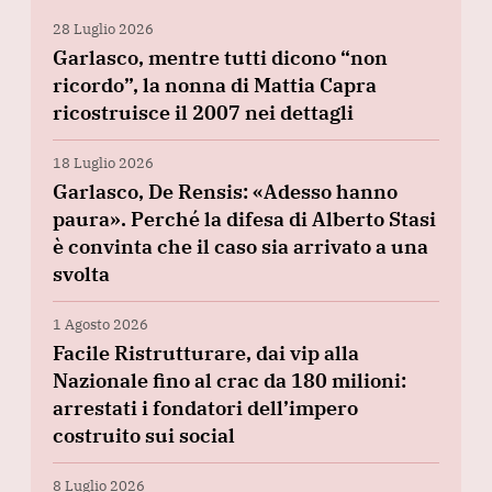
28 Luglio 2026
Garlasco, mentre tutti dicono “non
ricordo”, la nonna di Mattia Capra
ricostruisce il 2007 nei dettagli
18 Luglio 2026
Garlasco, De Rensis: «Adesso hanno
paura». Perché la difesa di Alberto Stasi
è convinta che il caso sia arrivato a una
svolta
1 Agosto 2026
Facile Ristrutturare, dai vip alla
Nazionale fino al crac da 180 milioni:
arrestati i fondatori dell’impero
costruito sui social
8 Luglio 2026