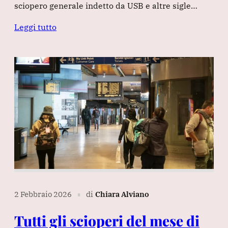
sciopero generale indetto da USB e altre sigle…
Leggi tutto
2 Febbraio 2026
di
Chiara Alviano
∎
Tutti gli scioperi del mese di