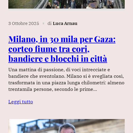
3 Ottobre 2025
di
Luca Arnau
∎
Milano, in 30 mila per Gaza:
corteo fiume tra cori,
bandiere e blocchi in città
Una mattina di passione, di voci intrecciate e
bandiere che sventolano. Milano si è svegliata così,
trasformata in una piazza lunga chilometri: almeno
trentamila persone, secondo le prime…
Leggi tutto