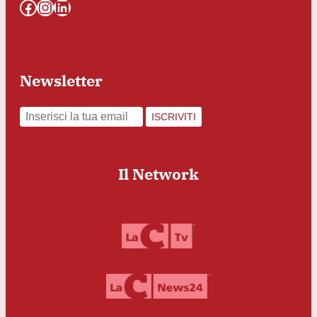
Facebook
Instagram
LinkedIn
Newsletter
ISCRIVITI
Il Network