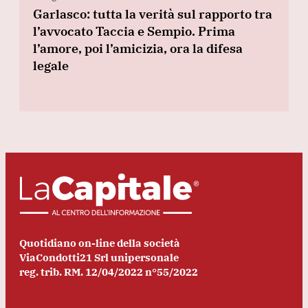
Garlasco: tutta la verità sul rapporto tra
l’avvocato Taccia e Sempio. Prima
l’amore, poi l’amicizia, ora la difesa
legale
Quotidiano on-line della società
ViaCondotti21 Srl unipersonale
reg. trib. RM. 12/04/2022 n°55/2022