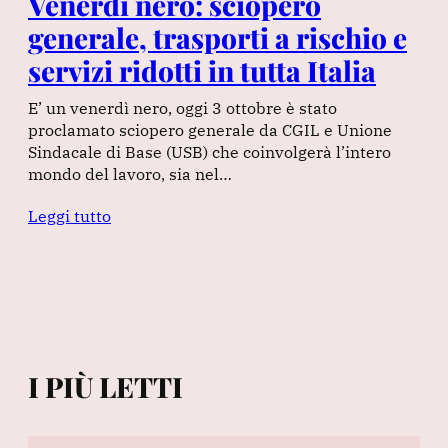
Venerdì nero: sciopero
generale, trasporti a rischio e
servizi ridotti in tutta Italia
E’ un venerdì nero, oggi 3 ottobre è stato
proclamato sciopero generale da CGIL e Unione
Sindacale di Base (USB) che coinvolgerà l’intero
mondo del lavoro, sia nel…
Leggi tutto
I PIÙ LETTI