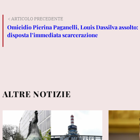
< ARTICOLO PRECEDENTE
Omicidio Pierina Paganelli, Louis Dassilva assolto:
disposta l’immediata scarcerazione
ALTRE NOTIZIE