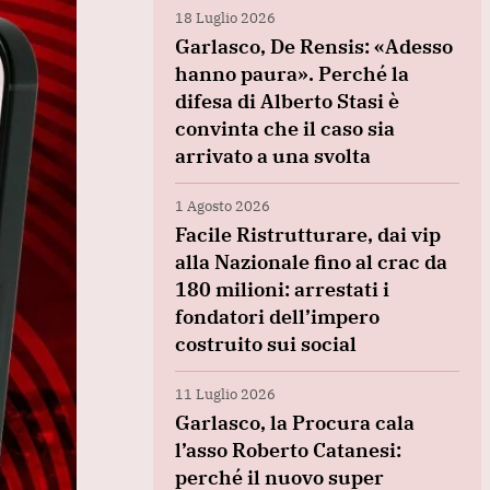
18 Luglio 2026
Garlasco, De Rensis: «Adesso
hanno paura». Perché la
difesa di Alberto Stasi è
convinta che il caso sia
arrivato a una svolta
1 Agosto 2026
Facile Ristrutturare, dai vip
alla Nazionale fino al crac da
180 milioni: arrestati i
fondatori dell’impero
costruito sui social
11 Luglio 2026
Garlasco, la Procura cala
l’asso Roberto Catanesi:
perché il nuovo super