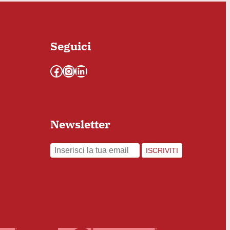
Seguici
Facebook
Instagram
LinkedIn
Newsletter
ISCRIVITI