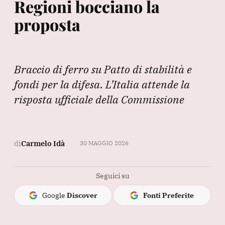
Regioni bocciano la
proposta
Braccio di ferro su Patto di stabilità e
fondi per la difesa. L’Italia attende la
risposta ufficiale della Commissione
di
Carmelo Idà
30 MAGGIO 2026
Seguici su
Google
Discover
Fonti Preferite