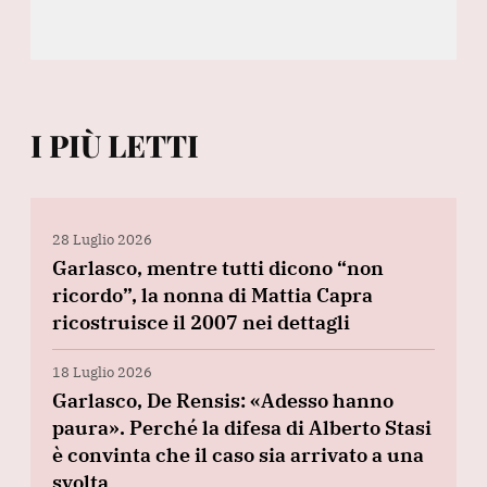
I PIÙ LETTI
28 Luglio 2026
Garlasco, mentre tutti dicono “non
ricordo”, la nonna di Mattia Capra
ricostruisce il 2007 nei dettagli
18 Luglio 2026
Garlasco, De Rensis: «Adesso hanno
paura». Perché la difesa di Alberto Stasi
è convinta che il caso sia arrivato a una
svolta