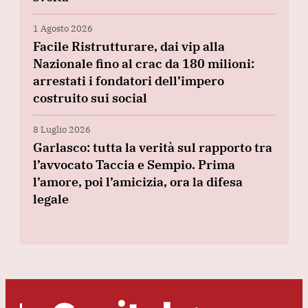
1 Agosto 2026
Facile Ristrutturare, dai vip alla
Nazionale fino al crac da 180 milioni:
arrestati i fondatori dell’impero
costruito sui social
8 Luglio 2026
Garlasco: tutta la verità sul rapporto tra
l’avvocato Taccia e Sempio. Prima
l’amore, poi l’amicizia, ora la difesa
legale