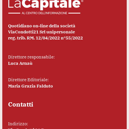
Quotidiano on-line della società
ViaCondotti21 Srl unipersonale
reg. trib. RM. 12/04/2022 n°55/2022
Direttore responsabile:
Luca Arnaù
Direttore Editoriale:
Maria Grazia Falduto
Contatti
Indirizzo: