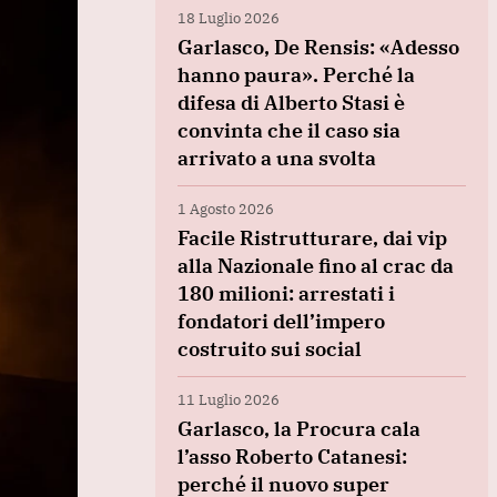
18 Luglio 2026
Garlasco, De Rensis: «Adesso
hanno paura». Perché la
difesa di Alberto Stasi è
convinta che il caso sia
arrivato a una svolta
1 Agosto 2026
Facile Ristrutturare, dai vip
alla Nazionale fino al crac da
180 milioni: arrestati i
fondatori dell’impero
costruito sui social
11 Luglio 2026
Garlasco, la Procura cala
l’asso Roberto Catanesi:
perché il nuovo super