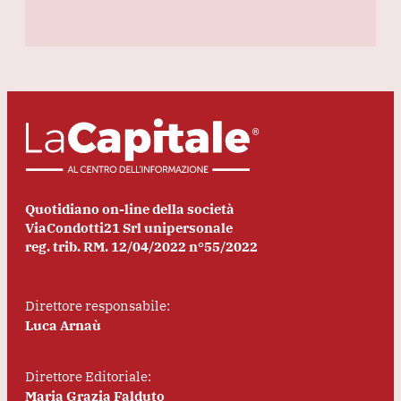
Quotidiano on-line della società
ViaCondotti21 Srl unipersonale
reg. trib. RM. 12/04/2022 n°55/2022
Direttore responsabile:
Luca Arnaù
Direttore Editoriale:
Maria Grazia Falduto