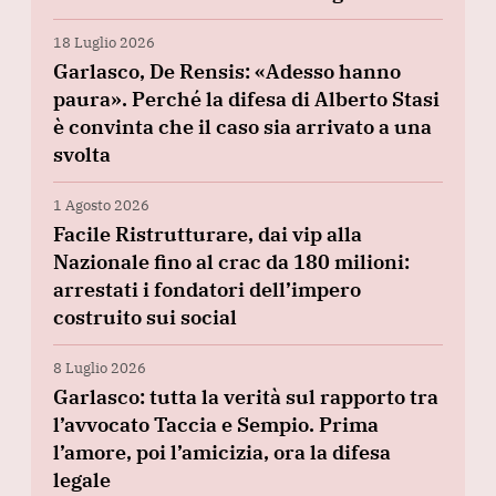
18 Luglio 2026
Garlasco, De Rensis: «Adesso hanno
paura». Perché la difesa di Alberto Stasi
è convinta che il caso sia arrivato a una
svolta
1 Agosto 2026
Facile Ristrutturare, dai vip alla
Nazionale fino al crac da 180 milioni:
arrestati i fondatori dell’impero
costruito sui social
8 Luglio 2026
Garlasco: tutta la verità sul rapporto tra
l’avvocato Taccia e Sempio. Prima
l’amore, poi l’amicizia, ora la difesa
legale