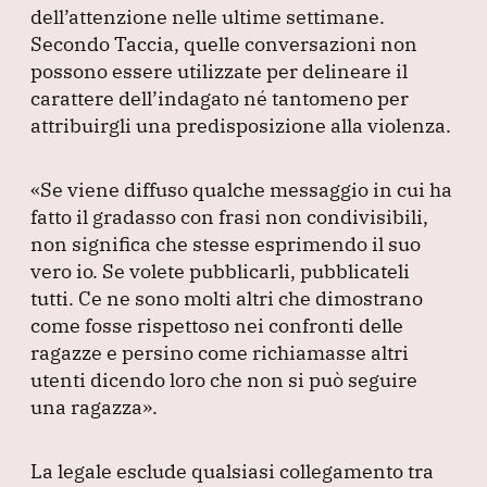
dell’attenzione nelle ultime settimane.
Secondo Taccia, quelle conversazioni non
possono essere utilizzate per delineare il
carattere dell’indagato né tantomeno per
attribuirgli una predisposizione alla violenza.
«Se viene diffuso qualche messaggio in cui ha
fatto il gradasso con frasi non condivisibili,
non significa che stesse esprimendo il suo
vero io.
Se volete pubblicarli, pubblicateli
tutti.
Ce ne sono molti altri che dimostrano
come fosse rispettoso nei confronti delle
ragazze e persino come richiamasse altri
utenti dicendo loro che non si può seguire
una ragazza»
.
La legale esclude qualsiasi collegamento tra