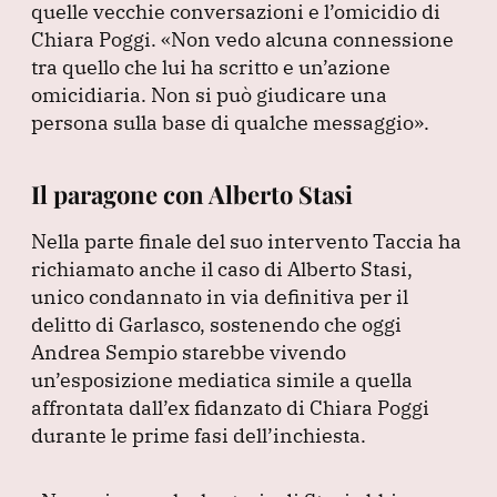
quelle vecchie conversazioni e l’omicidio di
Chiara Poggi.
«Non vedo alcuna connessione
tra quello che lui ha scritto e un’azione
omicidiaria.
Non si può giudicare una
persona sulla base di qualche messaggio»
.
Il paragone con Alberto Stasi
Nella parte finale del suo intervento Taccia ha
richiamato anche il caso di Alberto Stasi,
unico condannato in via definitiva per il
delitto di Garlasco, sostenendo che oggi
Andrea Sempio starebbe vivendo
un’esposizione mediatica simile a quella
affrontata dall’ex fidanzato di Chiara Poggi
durante le prime fasi dell’inchiesta.