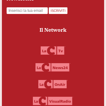
ISCRIVITI
Il Network