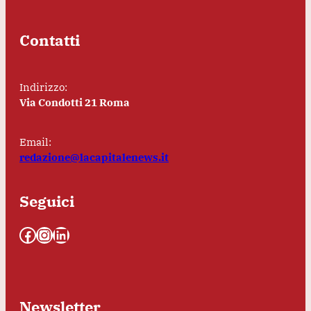
Contatti
Indirizzo:
Via Condotti 21 Roma
Email:
redazione@lacapitalenews.it
Seguici
Facebook
Instagram
LinkedIn
Newsletter