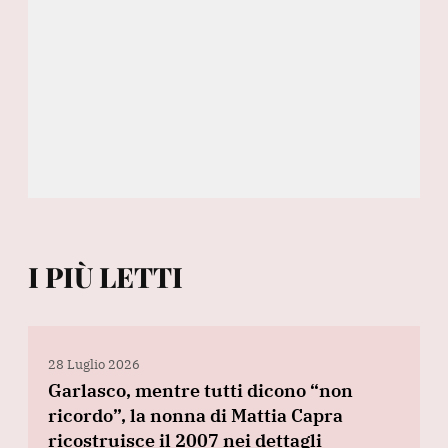
I PIÙ LETTI
28 Luglio 2026
Garlasco, mentre tutti dicono “non
ricordo”, la nonna di Mattia Capra
ricostruisce il 2007 nei dettagli