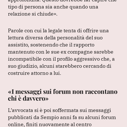
tipo di persona sia anche quando una
relazione si chiude»
.
Parole con cui la legale tenta di offrire una
lettura diversa della personalità del suo
assistito, sostenendo che il rapporto
mantenuto con le sue ex compagne sarebbe
incompatibile con il profilo aggressivo che, a
suo giudizio, alcuni starebbero cercando di
costruire attorno a lui.
«I messaggi sui forum non raccontano
chi è davvero»
L’avvocata si è poi soffermata sui messaggi
pubblicati da Sempio anni fa su alcuni forum
online, finiti nuovamente al centro