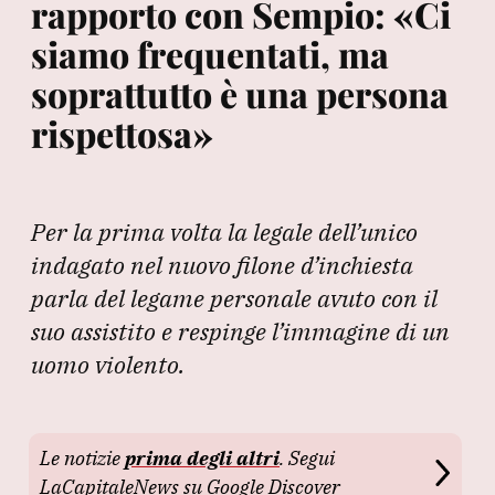
rapporto con Sempio: «Ci
siamo frequentati, ma
soprattutto è una persona
rispettosa»
Per la prima volta la legale dell’unico
indagato nel nuovo filone d’inchiesta
parla del legame personale avuto con il
suo assistito e respinge l’immagine di un
uomo violento.
Le notizie
prima degli altri
. Segui
LaCapitaleNews su Google Discover