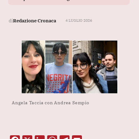
di
Redazione Cronaca
4 LUGLIO 2026
Angela Taccia con Andrea Sempio