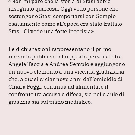
«Non mi pare che la storia di Stasi abbia
insegnato qualcosa.
Oggi vedo persone che
sostengono Stasi comportarsi con Sempio
esattamente come all’epoca era stato trattato
Stasi.
Ci vedo una forte ipocrisia»
.
Le dichiarazioni rappresentano il primo
racconto pubblico del rapporto personale tra
Angela Taccia e Andrea Sempio e aggiungono
un nuovo elemento a una vicenda giudiziaria
che, a quasi diciannove anni dall’omicidio di
Chiara Poggi, continua ad alimentare il
confronto tra accusa e difesa, sia nelle aule di
giustizia sia sul piano mediatico.