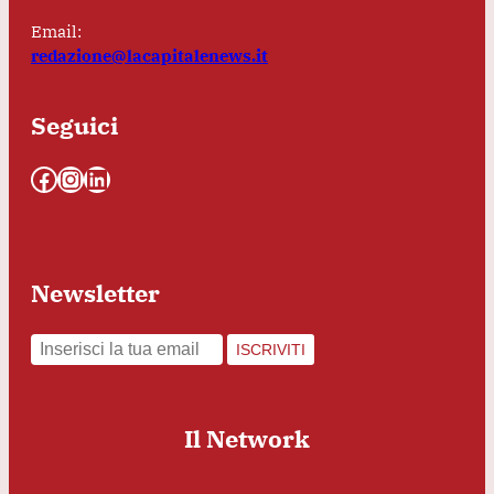
Email:
redazione@lacapitalenews.it
Seguici
Facebook
Instagram
LinkedIn
Newsletter
ISCRIVITI
Il Network