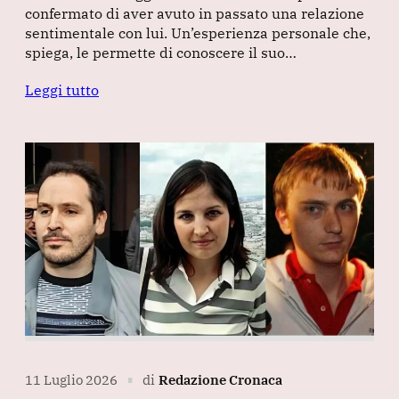
confermato di aver avuto in passato una relazione
sentimentale con lui. Un’esperienza personale che,
spiega, le permette di conoscere il suo…
Leggi tutto
11 Luglio 2026
di
Redazione Cronaca
∎