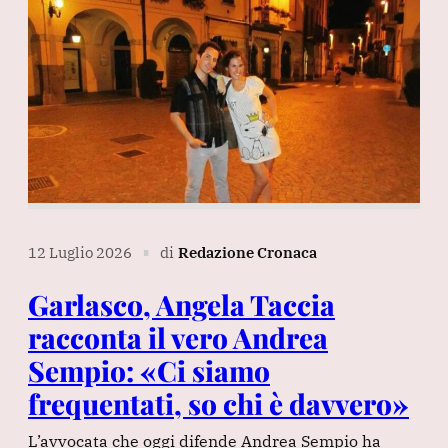
12 Luglio 2026
di
Redazione Cronaca
∎
Garlasco, Angela Taccia
racconta il vero Andrea
Sempio: «Ci siamo
frequentati, so chi è davvero»
L’avvocata che oggi difende Andrea Sempio ha