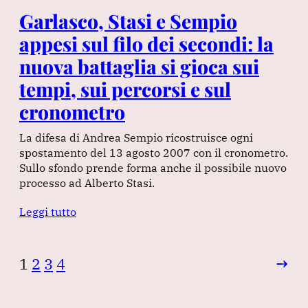
Garlasco, Stasi e Sempio
appesi sul filo dei secondi: la
nuova battaglia si gioca sui
tempi, sui percorsi e sul
cronometro
La difesa di Andrea Sempio ricostruisce ogni
spostamento del 13 agosto 2007 con il cronometro.
Sullo sfondo prende forma anche il possibile nuovo
processo ad Alberto Stasi.
Leggi tutto
1
2
3
4
→