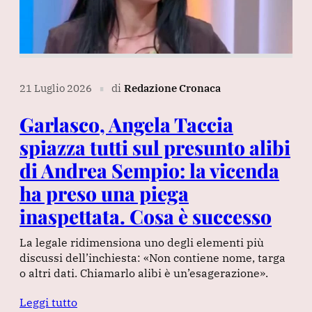
21 Luglio 2026
di
Redazione Cronaca
∎
Garlasco, Angela Taccia
spiazza tutti sul presunto alibi
di Andrea Sempio: la vicenda
ha preso una piega
inaspettata. Cosa è successo
La legale ridimensiona uno degli elementi più
discussi dell’inchiesta: «Non contiene nome, targa
o altri dati. Chiamarlo alibi è un’esagerazione».
Leggi tutto