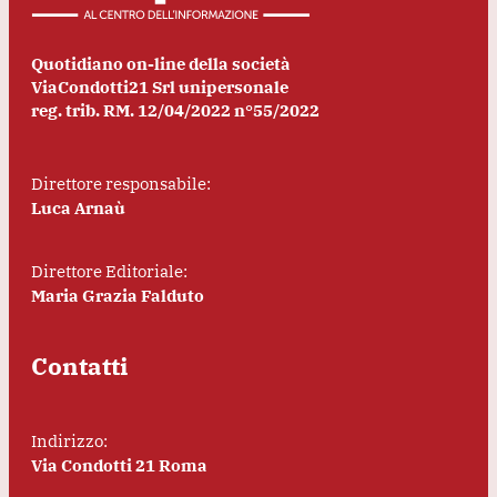
Quotidiano on-line della società
ViaCondotti21 Srl unipersonale
reg. trib. RM. 12/04/2022 n°55/2022
Direttore responsabile:
Luca Arnaù
Direttore Editoriale:
Maria Grazia Falduto
Contatti
Indirizzo:
Via Condotti 21 Roma