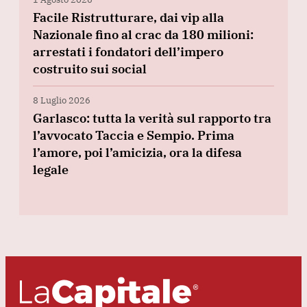
Facile Ristrutturare, dai vip alla
Nazionale fino al crac da 180 milioni:
arrestati i fondatori dell’impero
costruito sui social
8 Luglio 2026
Garlasco: tutta la verità sul rapporto tra
l’avvocato Taccia e Sempio. Prima
l’amore, poi l’amicizia, ora la difesa
legale