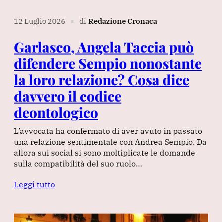
12 Luglio 2026
di
Redazione Cronaca
∎
Garlasco, Angela Taccia può
difendere Sempio nonostante
la loro relazione? Cosa dice
davvero il codice
deontologico
L’avvocata ha confermato di aver avuto in passato
una relazione sentimentale con Andrea Sempio. Da
allora sui social si sono moltiplicate le domande
sulla compatibilità del suo ruolo…
Leggi tutto