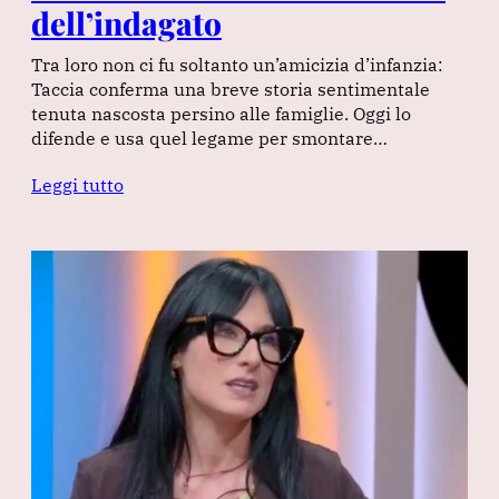
dell’indagato
Tra loro non ci fu soltanto un’amicizia d’infanzia:
Taccia conferma una breve storia sentimentale
tenuta nascosta persino alle famiglie. Oggi lo
difende e usa quel legame per smontare…
Leggi tutto