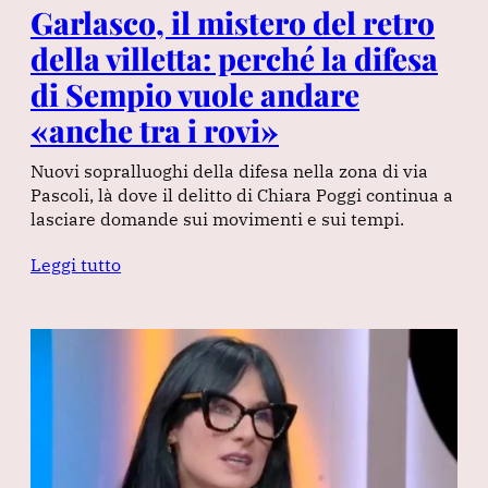
Garlasco, il mistero del retro
della villetta: perché la difesa
di Sempio vuole andare
«anche tra i rovi»
Nuovi sopralluoghi della difesa nella zona di via
Pascoli, là dove il delitto di Chiara Poggi continua a
lasciare domande sui movimenti e sui tempi.
Leggi tutto