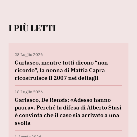
I PIÙ LETTI
28 Luglio 2026
Garlasco, mentre tutti dicono “non
ricordo”, la nonna di Mattia Capra
ricostruisce il 2007 nei dettagli
18 Luglio 2026
Garlasco, De Rensis: «Adesso hanno
paura». Perché la difesa di Alberto Stasi
è convinta che il caso sia arrivato a una
svolta
1 Agosto 2026