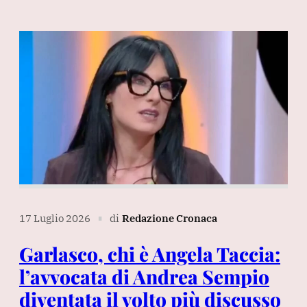
17 Luglio 2026
di
Redazione Cronaca
∎
Garlasco, chi è Angela Taccia:
l’avvocata di Andrea Sempio
diventata il volto più discusso