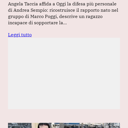
Angela Taccia affida a Oggi la difesa più personale
di Andrea Sempio: ricostruisce il rapporto nato nel
gruppo di Marco Poggi, descrive un ragazzo
incapace di sopportare la…
Leggi tutto