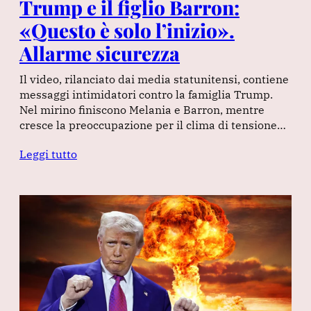
Trump e il figlio Barron:
«Questo è solo l’inizio».
Allarme sicurezza
Il video, rilanciato dai media statunitensi, contiene
messaggi intimidatori contro la famiglia Trump.
Nel mirino finiscono Melania e Barron, mentre
cresce la preoccupazione per il clima di tensione…
Leggi tutto