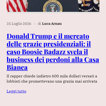
25 Luglio 2026
di
Luca Arnau
∎
Donald Trump e il mercato
delle grazie presidenziali: il
caso Boosie Badazz svela il
business dei perdoni alla Casa
Bianca
Il rapper chiede indietro 600 mila dollari versati a
lobbisti che promettevano una grazia mai arrivata
Leggi tutto