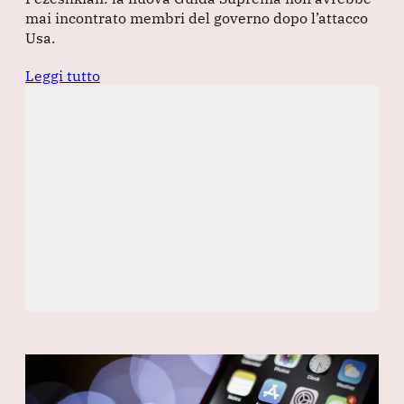
mai incontrato membri del governo dopo l’attacco
Usa.
Leggi tutto