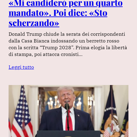
«Mi candiderò per un quarto
mandato». Poi dice: «Sto
scherzando»
Donald Trump chiude la serata dei corrispondenti
dalla Casa Bianca indossando un berretto rosso
con la scritta “Trump 2028”. Prima elogia la libertà
di stampa, poi attacca cronisti…
Leggi tutto