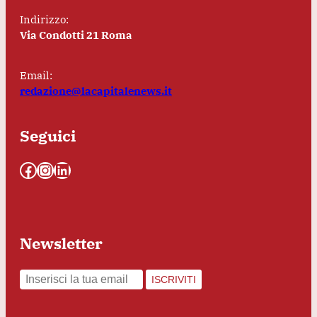
Indirizzo:
Via Condotti 21 Roma
Email:
redazione@lacapitalenews.it
Seguici
Facebook
Instagram
LinkedIn
Newsletter
ISCRIVITI