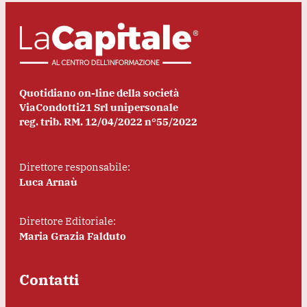
Quotidiano on-line della società
ViaCondotti21 Srl unipersonale
reg. trib. RM. 12/04/2022 n°55/2022
Direttore responsabile:
Luca Arnaù
Direttore Editoriale:
Maria Grazia Falduto
Contatti