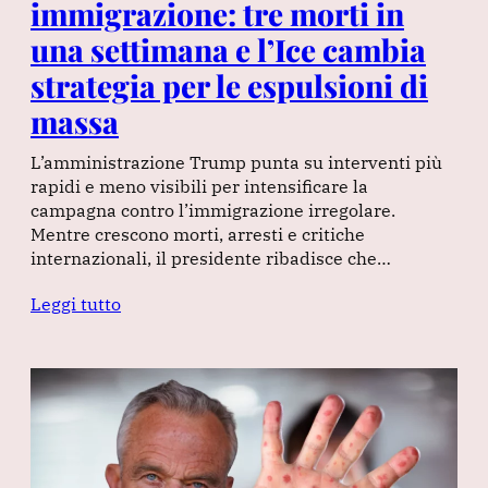
immigrazione: tre morti in
una settimana e l’Ice cambia
strategia per le espulsioni di
massa
L’amministrazione Trump punta su interventi più
rapidi e meno visibili per intensificare la
campagna contro l’immigrazione irregolare.
Mentre crescono morti, arresti e critiche
internazionali, il presidente ribadisce che…
Leggi tutto