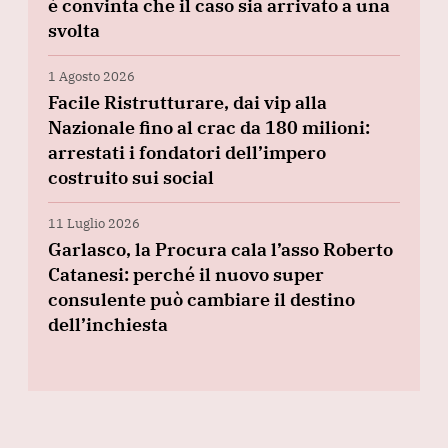
è convinta che il caso sia arrivato a una
svolta
1 Agosto 2026
Facile Ristrutturare, dai vip alla
Nazionale fino al crac da 180 milioni:
arrestati i fondatori dell’impero
costruito sui social
11 Luglio 2026
Garlasco, la Procura cala l’asso Roberto
Catanesi: perché il nuovo super
consulente può cambiare il destino
dell’inchiesta