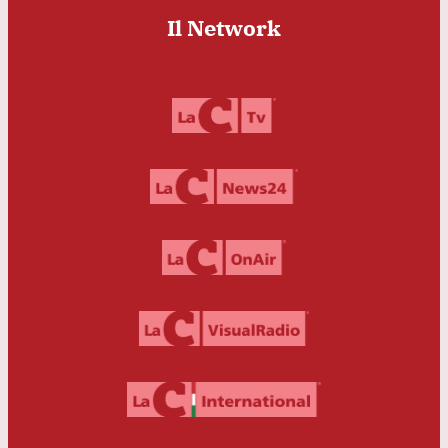
Il Network