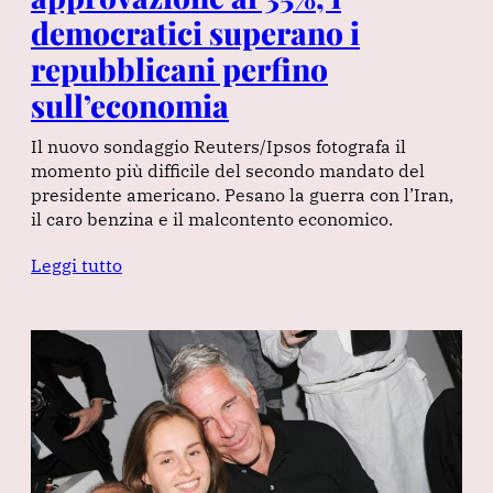
democratici superano i
repubblicani perfino
sull’economia
Il nuovo sondaggio Reuters/Ipsos fotografa il
momento più difficile del secondo mandato del
presidente americano. Pesano la guerra con l’Iran,
il caro benzina e il malcontento economico.
Leggi tutto