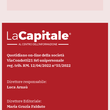
Quotidiano on-line della società
ViaCondotti21 Srl unipersonale
reg. trib. RM. 12/04/2022 n°55/2022
Direttore responsabile:
Luca Arnaù
Direttore Editoriale:
Maria Grazia Falduto