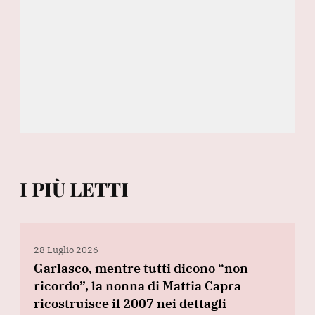
I PIÙ LETTI
28 Luglio 2026
Garlasco, mentre tutti dicono “non
ricordo”, la nonna di Mattia Capra
ricostruisce il 2007 nei dettagli