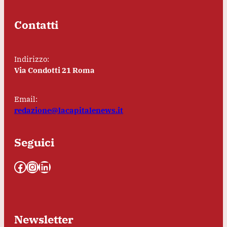
Contatti
Indirizzo:
Via Condotti 21 Roma
Email:
redazione@lacapitalenews.it
Seguici
Facebook
Instagram
LinkedIn
Newsletter