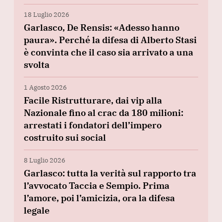
18 Luglio 2026
Garlasco, De Rensis: «Adesso hanno
paura». Perché la difesa di Alberto Stasi
è convinta che il caso sia arrivato a una
svolta
1 Agosto 2026
Facile Ristrutturare, dai vip alla
Nazionale fino al crac da 180 milioni:
arrestati i fondatori dell’impero
costruito sui social
8 Luglio 2026
Garlasco: tutta la verità sul rapporto tra
l’avvocato Taccia e Sempio. Prima
l’amore, poi l’amicizia, ora la difesa
legale