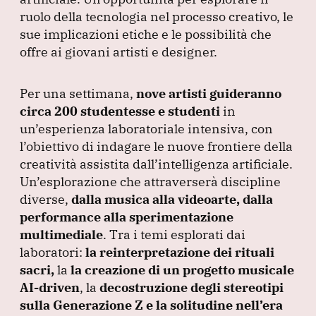
ruolo della tecnologia nel processo creativo, le
sue implicazioni etiche e le possibilità che
offre ai giovani artisti e designer.
Per una settimana,
nove artisti guideranno
circa 200 studentesse e studenti
in
un’esperienza laboratoriale intensiva, con
l’obiettivo di indagare le nuove frontiere della
creatività assistita dall’intelligenza artificiale.
Un’esplorazione che attraverserà discipline
diverse,
dalla musica alla videoarte, dalla
performance alla sperimentazione
multimediale
.
Tra i temi esplorati dai
laboratori:
la reinterpretazione dei rituali
sacri,
la
la creazione di un progetto musicale
AI-driven
, la
decostruzione degli stereotipi
sulla Generazione Z e la solitudine nell’era