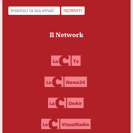
ISCRIVITI
Il Network