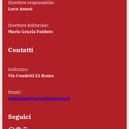
Direttore responsabile:
Luca Arnaù
Direttore Editoriale:
Maria Grazia Falduto
Contatti
Indirizzo:
Via Condotti 21 Roma
Email:
redazione@lacapitalenews.it
Seguici