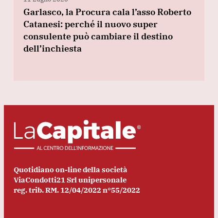
Garlasco, la Procura cala l’asso Roberto
Catanesi: perché il nuovo super
consulente può cambiare il destino
dell’inchiesta
Quotidiano on-line della società
ViaCondotti21 Srl unipersonale
reg. trib. RM. 12/04/2022 n°55/2022