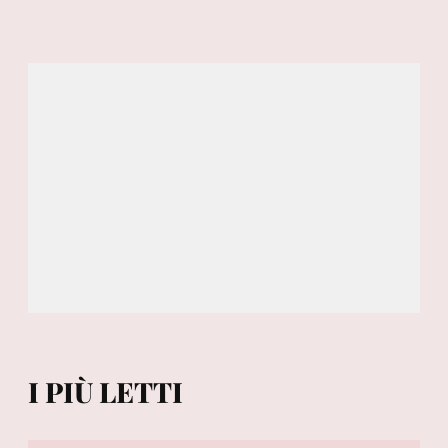
I PIÙ LETTI