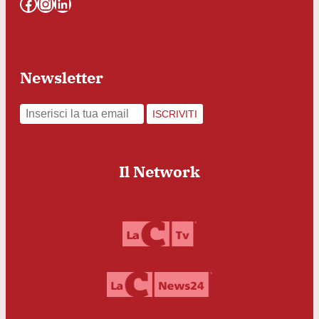
Facebook
Instagram
LinkedIn
Newsletter
ISCRIVITI
Il Network