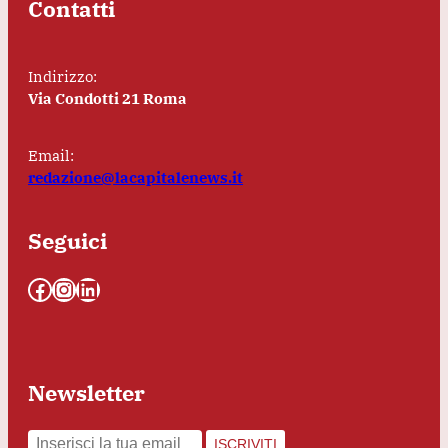
Contatti
Indirizzo:
Via Condotti 21 Roma
Email:
redazione@lacapitalenews.it
Seguici
Facebook
Instagram
LinkedIn
Newsletter
ISCRIVITI