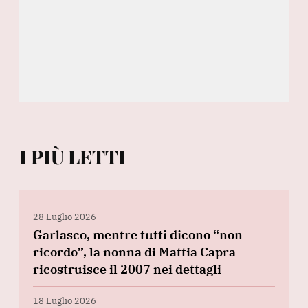
I PIÙ LETTI
28 Luglio 2026
Garlasco, mentre tutti dicono “non
ricordo”, la nonna di Mattia Capra
ricostruisce il 2007 nei dettagli
18 Luglio 2026