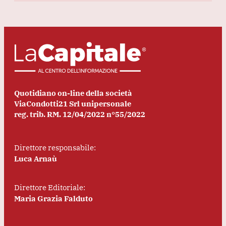
Quotidiano on-line della società
ViaCondotti21 Srl unipersonale
reg. trib. RM. 12/04/2022 n°55/2022
Direttore responsabile:
Luca Arnaù
Direttore Editoriale:
Maria Grazia Falduto