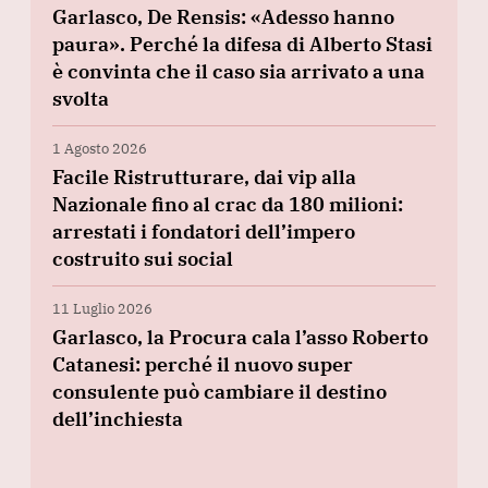
Garlasco, De Rensis: «Adesso hanno
paura». Perché la difesa di Alberto Stasi
è convinta che il caso sia arrivato a una
svolta
1 Agosto 2026
Facile Ristrutturare, dai vip alla
Nazionale fino al crac da 180 milioni:
arrestati i fondatori dell’impero
costruito sui social
11 Luglio 2026
Garlasco, la Procura cala l’asso Roberto
Catanesi: perché il nuovo super
consulente può cambiare il destino
dell’inchiesta