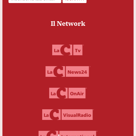
Il Network