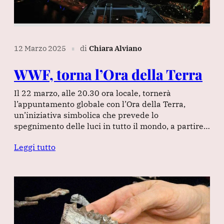
12 Marzo 2025
di
Chiara Alviano
∎
WWF, torna l’Ora della Terra
Il 22 marzo, alle 20.30 ora locale, tornerà
l’appuntamento globale con l’Ora della Terra,
un’iniziativa simbolica che prevede lo
spegnimento delle luci in tutto il mondo, a partire…
Leggi tutto