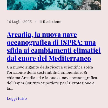
16 Luglio 2025
di
Redazione
∎
Arcadia, la nuova nave
oceanografica di ISPRA: una
sfida ai cambiamenti climatici
dal cuore del Mediterraneo
Un nuovo gigante della ricerca scientifica solca
l’orizzonte della sostenibilità ambientale. Si
chiama Arcadia ed è la nuova nave oceanografica
dell’Ispra (Istituto Superiore per la Protezione e
la…
Leggi tutto