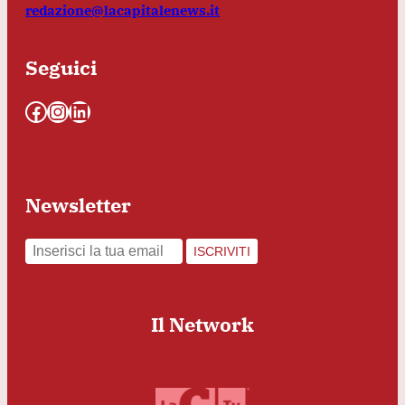
redazione@lacapitalenews.it
Seguici
Facebook
Instagram
LinkedIn
Newsletter
ISCRIVITI
Il Network