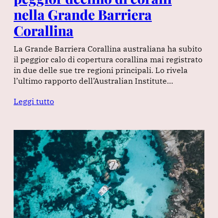
nella Grande Barriera
Corallina
La Grande Barriera Corallina australiana ha subito
il peggior calo di copertura corallina mai registrato
in due delle sue tre regioni principali. Lo rivela
l’ultimo rapporto dell’Australian Institute…
Leggi tutto