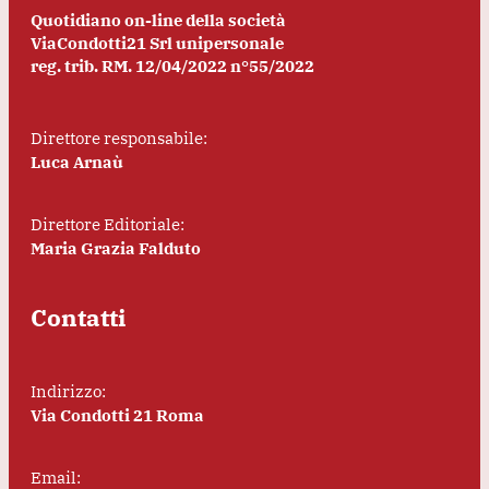
Quotidiano on-line della società
ViaCondotti21 Srl unipersonale
reg. trib. RM. 12/04/2022 n°55/2022
Direttore responsabile:
Luca Arnaù
Direttore Editoriale:
Maria Grazia Falduto
Contatti
Indirizzo:
Via Condotti 21 Roma
Email: