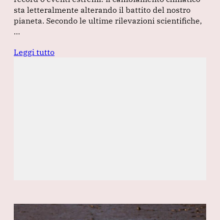
sta letteralmente alterando il battito del nostro
pianeta. Secondo le ultime rilevazioni scientifiche,
…
Leggi tutto