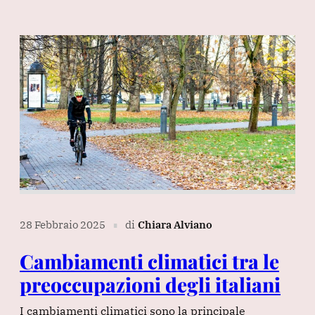
28 Febbraio 2025
di
Chiara Alviano
∎
Cambiamenti climatici tra le
preoccupazioni degli italiani
I cambiamenti climatici sono la principale