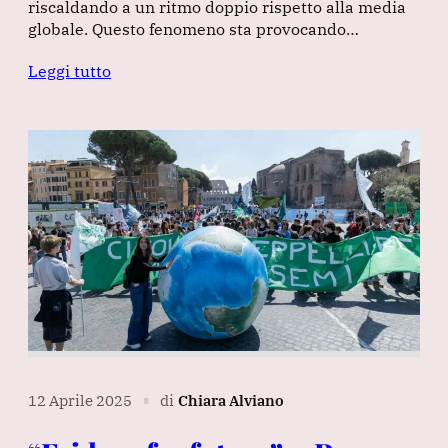
riscaldando a un ritmo doppio rispetto alla media
globale. Questo fenomeno sta provocando…
Leggi tutto
12 Aprile 2025
di
Chiara Alviano
∎