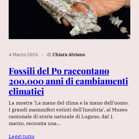
4 Marzo 2025
di
Chiara Alviano
∎
Fossili del Po raccontano
200.000 anni di cambiamenti
climatici
La mostra ‘La mano del clima e la mano dell’uomo.
I grandi mammiferi estinti dell’Insubria’, al Museo
cantonale di storia naturale di Lugano, dal 1
marzo, racconta una…
Leggi tutto