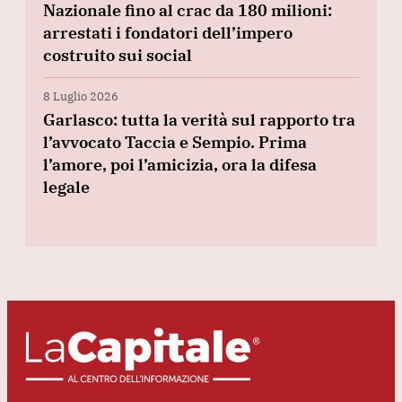
Nazionale fino al crac da 180 milioni:
arrestati i fondatori dell’impero
costruito sui social
8 Luglio 2026
Garlasco: tutta la verità sul rapporto tra
l’avvocato Taccia e Sempio. Prima
l’amore, poi l’amicizia, ora la difesa
legale