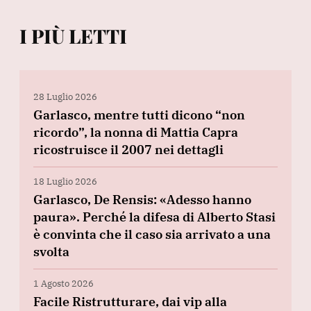
I PIÙ LETTI
28 Luglio 2026
Garlasco, mentre tutti dicono “non
ricordo”, la nonna di Mattia Capra
ricostruisce il 2007 nei dettagli
18 Luglio 2026
Garlasco, De Rensis: «Adesso hanno
paura». Perché la difesa di Alberto Stasi
è convinta che il caso sia arrivato a una
svolta
1 Agosto 2026
Facile Ristrutturare, dai vip alla