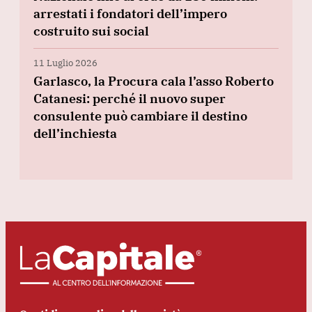
arrestati i fondatori dell’impero
costruito sui social
11 Luglio 2026
Garlasco, la Procura cala l’asso Roberto
Catanesi: perché il nuovo super
consulente può cambiare il destino
dell’inchiesta