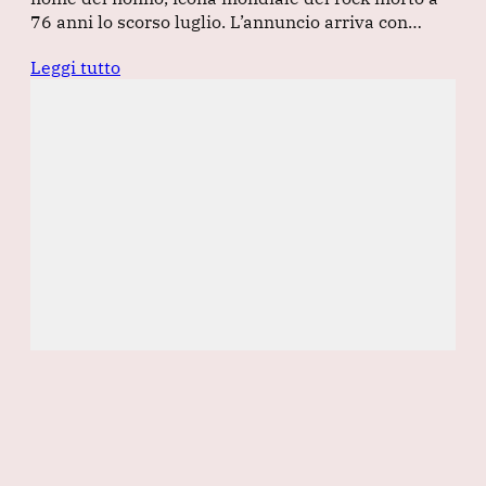
76 anni lo scorso luglio. L’annuncio arriva con…
Leggi tutto