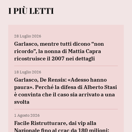
I PIÙ LETTI
28 Luglio 2026
Garlasco, mentre tutti dicono “non
ricordo”, la nonna di Mattia Capra
ricostruisce il 2007 nei dettagli
18 Luglio 2026
Garlasco, De Rensis: «Adesso hanno
paura». Perché la difesa di Alberto Stasi
è convinta che il caso sia arrivato a una
svolta
1 Agosto 2026
Facile Ristrutturare, dai vip alla
Nazionale fino al crac da 180 milioni: