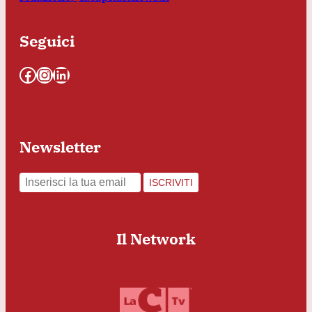
Seguici
Facebook
Instagram
LinkedIn
Newsletter
ISCRIVITI
Il Network