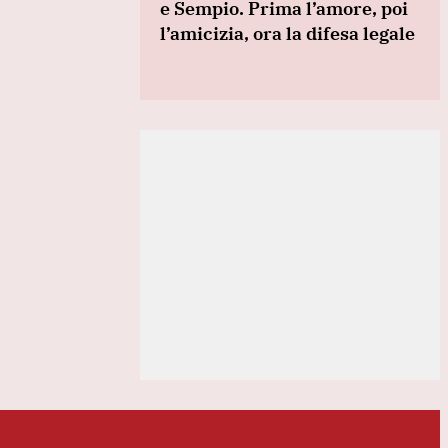
e Sempio. Prima l’amore, poi
l’amicizia, ora la difesa legale