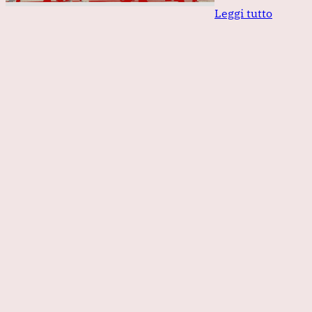
Leggi tutto