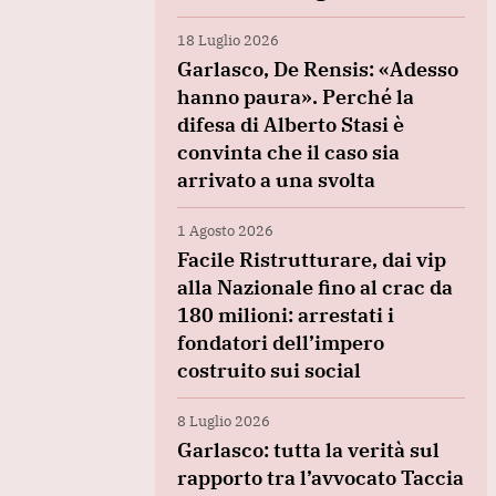
18 Luglio 2026
Garlasco, De Rensis: «Adesso
hanno paura». Perché la
difesa di Alberto Stasi è
convinta che il caso sia
arrivato a una svolta
1 Agosto 2026
Facile Ristrutturare, dai vip
alla Nazionale fino al crac da
180 milioni: arrestati i
fondatori dell’impero
costruito sui social
8 Luglio 2026
Garlasco: tutta la verità sul
rapporto tra l’avvocato Taccia