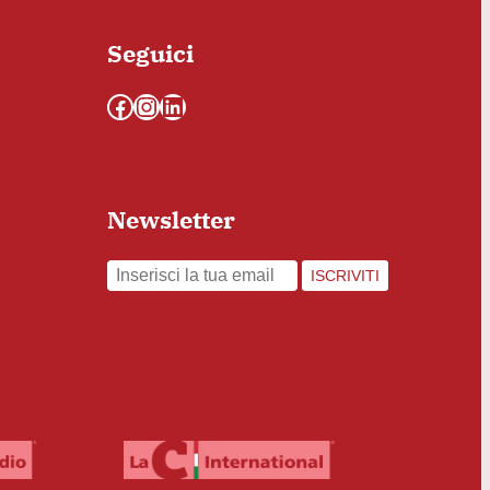
Seguici
Facebook
Instagram
LinkedIn
Newsletter
ISCRIVITI