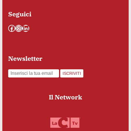
Seguici
Facebook
Instagram
LinkedIn
Newsletter
ISCRIVITI
Il Network