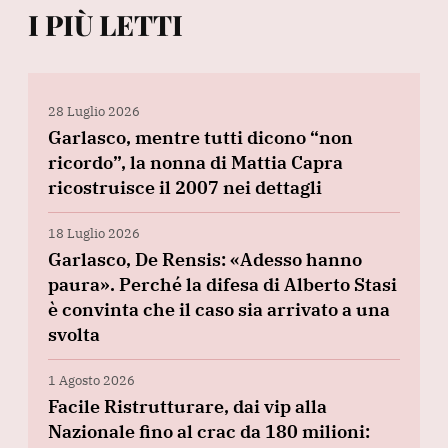
I PIÙ LETTI
28 Luglio 2026
Garlasco, mentre tutti dicono “non
ricordo”, la nonna di Mattia Capra
ricostruisce il 2007 nei dettagli
18 Luglio 2026
Garlasco, De Rensis: «Adesso hanno
paura». Perché la difesa di Alberto Stasi
è convinta che il caso sia arrivato a una
svolta
1 Agosto 2026
Facile Ristrutturare, dai vip alla
Nazionale fino al crac da 180 milioni: