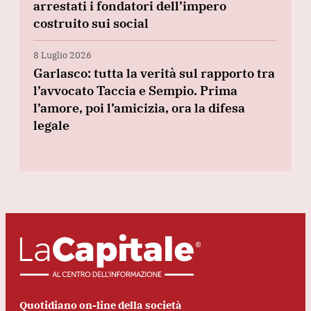
arrestati i fondatori dell’impero
costruito sui social
8 Luglio 2026
Garlasco: tutta la verità sul rapporto tra
l’avvocato Taccia e Sempio. Prima
l’amore, poi l’amicizia, ora la difesa
legale
Quotidiano on-line della società