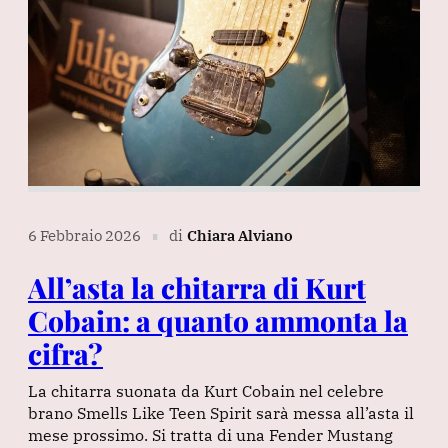
6 Febbraio 2026
di
Chiara Alviano
∎
All’asta la chitarra di Kurt
Cobain: a quanto ammonta la
cifra?
La chitarra suonata da Kurt Cobain nel celebre
brano Smells Like Teen Spirit sarà messa all’asta il
mese prossimo. Si tratta di una Fender Mustang