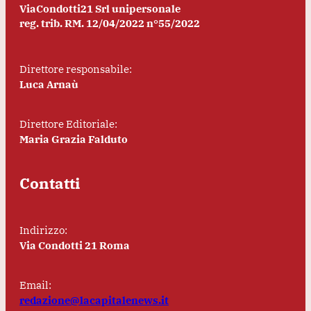
ViaCondotti21 Srl unipersonale
reg. trib. RM. 12/04/2022 n°55/2022
Direttore responsabile:
Luca Arnaù
Direttore Editoriale:
Maria Grazia Falduto
Contatti
Indirizzo:
Via Condotti 21 Roma
Email:
redazione@lacapitalenews.it