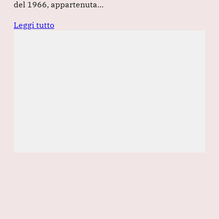
del 1966, appartenuta…
Leggi tutto