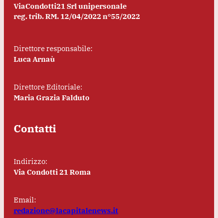
ViaCondotti21 Srl unipersonale
reg. trib. RM. 12/04/2022 n°55/2022
Direttore responsabile:
Luca Arnaù
Direttore Editoriale:
Maria Grazia Falduto
Contatti
Indirizzo:
Via Condotti 21 Roma
Email:
redazione@lacapitalenews.it