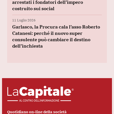
arrestati i fondatori dell’impero
costruito sui social
11 Luglio 2026
Garlasco, la Procura cala l’asso Roberto
Catanesi: perché il nuovo super
consulente può cambiare il destino
dell’inchiesta
Quotidiano on-line della società