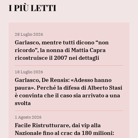
I PIÙ LETTI
28 Luglio 2026
Garlasco, mentre tutti dicono “non
ricordo”, la nonna di Mattia Capra
ricostruisce il 2007 nei dettagli
18 Luglio 2026
Garlasco, De Rensis: «Adesso hanno
paura». Perché la difesa di Alberto Stasi
è convinta che il caso sia arrivato a una
svolta
1 Agosto 2026
Facile Ristrutturare, dai vip alla
Nazionale fino al crac da 180 milioni: