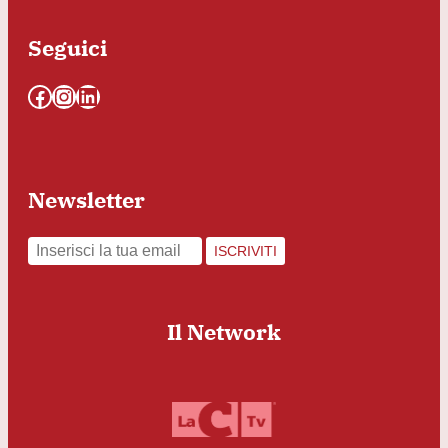
Seguici
Facebook
Instagram
LinkedIn
Newsletter
ISCRIVITI
Il Network