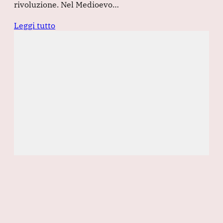
rivoluzione. Nel Medioevo…
Leggi tutto