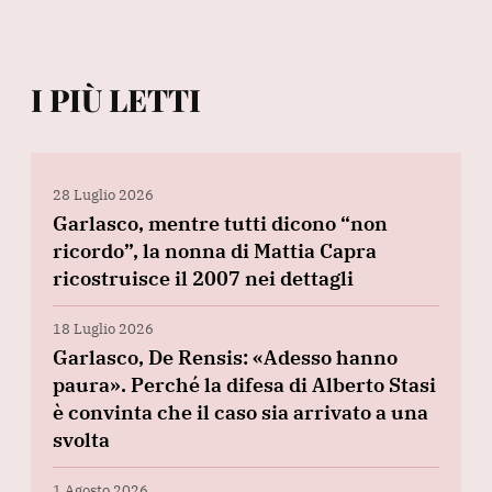
I PIÙ LETTI
28 Luglio 2026
Garlasco, mentre tutti dicono “non
ricordo”, la nonna di Mattia Capra
ricostruisce il 2007 nei dettagli
18 Luglio 2026
Garlasco, De Rensis: «Adesso hanno
paura». Perché la difesa di Alberto Stasi
è convinta che il caso sia arrivato a una
svolta
1 Agosto 2026