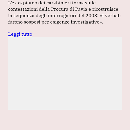
L’ex capitano dei carabinieri torna sulle
contestazioni della Procura di Pavia e ricostruisce
la sequenza degli interrogatori del 2008: «I verbali
furono sospesi per esigenze investigative».
Leggi tutto