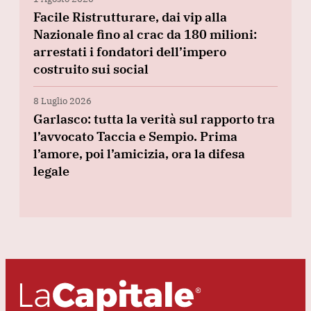
Facile Ristrutturare, dai vip alla
Nazionale fino al crac da 180 milioni:
arrestati i fondatori dell’impero
costruito sui social
8 Luglio 2026
Garlasco: tutta la verità sul rapporto tra
l’avvocato Taccia e Sempio. Prima
l’amore, poi l’amicizia, ora la difesa
legale