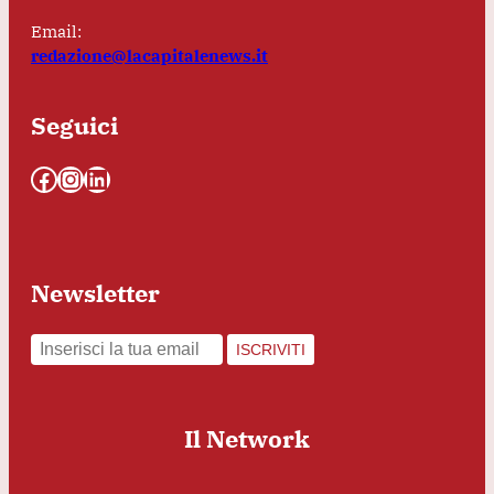
Email:
redazione@lacapitalenews.it
Seguici
Facebook
Instagram
LinkedIn
Newsletter
ISCRIVITI
Il Network