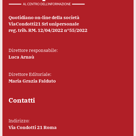
Quotidiano on-line della società
ViaCondotti21 Srl unipersonale
reg. trib. RM. 12/04/2022 n°55/2022
Direttore responsabile:
Luca Arnaù
Direttore Editoriale:
Maria Grazia Falduto
Contatti
Indirizzo:
Via Condotti 21 Roma