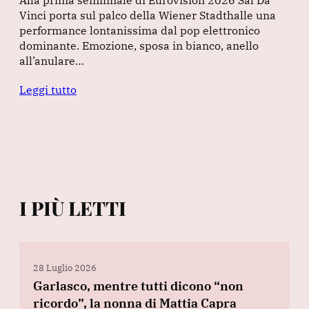
Vinci porta sul palco della Wiener Stadthalle una
performance lontanissima dal pop elettronico
dominante. Emozione, sposa in bianco, anello
all’anulare…
Leggi tutto
I PIÙ LETTI
28 Luglio 2026
Garlasco, mentre tutti dicono “non
ricordo”, la nonna di Mattia Capra