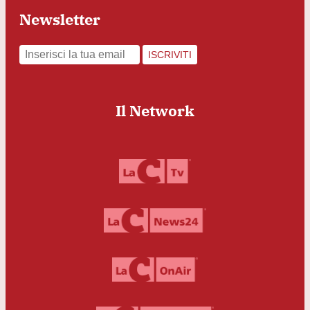
Newsletter
ISCRIVITI
Il Network