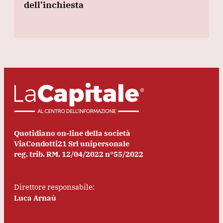
dell’inchiesta
Quotidiano on-line della società
ViaCondotti21 Srl unipersonale
reg. trib. RM. 12/04/2022 n°55/2022
Direttore responsabile:
Luca Arnaù