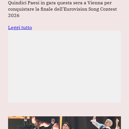
Quindici Paesi in gara questa sera a Vienna per
conquistare la finale dell’Eurovision Song Contest
2026
Leggi tutto