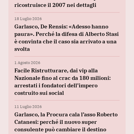
ricostruisce il 2007 nei dettagli
18 Luglio 2026
Garlasco, De Rensis: «Adesso hanno
paura». Perché la difesa di Alberto Stasi
è convinta che il caso sia arrivato a una
svolta
1 Agosto 2026
Facile Ristrutturare, dai vip alla
Nazionale fino al crac da 180 milioni:
arrestati i fondatori dell’impero
costruito sui social
11 Luglio 2026
Garlasco, la Procura cala l’asso Roberto
Catanesi: perché il nuovo super
consulente può cambiare il destino