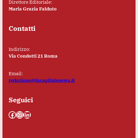
Direttore Editoriale:
Maria Grazia Falduto
Contatti
Indirizzo:
Via Condotti 21 Roma
Email:
redazione@lacapitalenews.it
Seguici
Facebook
Instagram
LinkedIn