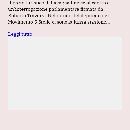
Il porto turistico di Lavagna finisce al centro di
un’interrogazione parlamentare firmata da
Roberto Traversi. Nel mirino del deputato del
Movimento 5 Stelle ci sono la lunga stagione…
Leggi tutto