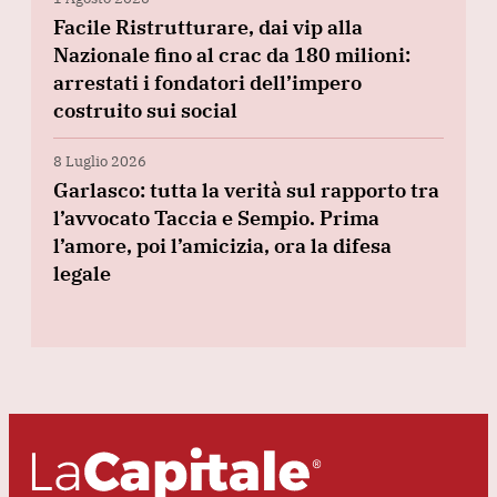
Facile Ristrutturare, dai vip alla
Nazionale fino al crac da 180 milioni:
arrestati i fondatori dell’impero
costruito sui social
8 Luglio 2026
Garlasco: tutta la verità sul rapporto tra
l’avvocato Taccia e Sempio. Prima
l’amore, poi l’amicizia, ora la difesa
legale