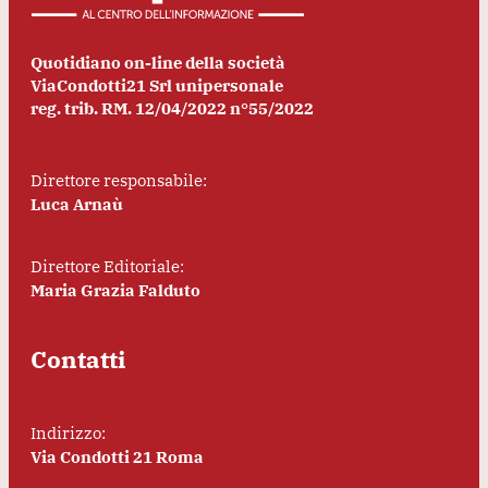
Quotidiano on-line della società
ViaCondotti21 Srl unipersonale
reg. trib. RM. 12/04/2022 n°55/2022
Direttore responsabile:
Luca Arnaù
Direttore Editoriale:
Maria Grazia Falduto
Contatti
Indirizzo:
Via Condotti 21 Roma