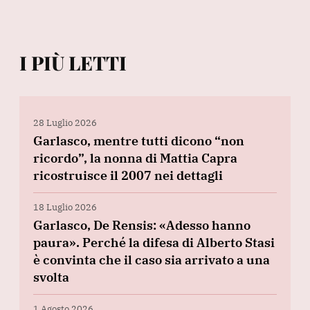
I PIÙ LETTI
28 Luglio 2026
Garlasco, mentre tutti dicono “non
ricordo”, la nonna di Mattia Capra
ricostruisce il 2007 nei dettagli
18 Luglio 2026
Garlasco, De Rensis: «Adesso hanno
paura». Perché la difesa di Alberto Stasi
è convinta che il caso sia arrivato a una
svolta
1 Agosto 2026