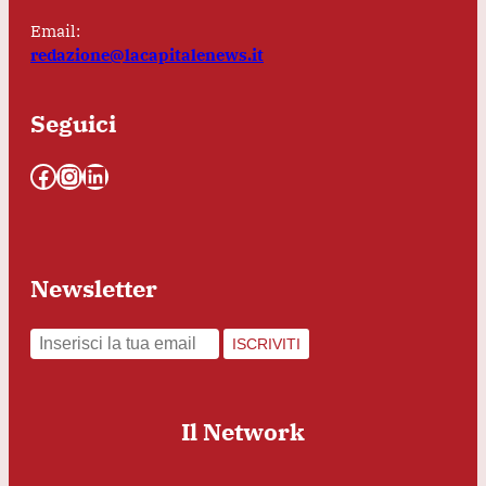
Email:
redazione@lacapitalenews.it
Seguici
Facebook
Instagram
LinkedIn
Newsletter
ISCRIVITI
Il Network