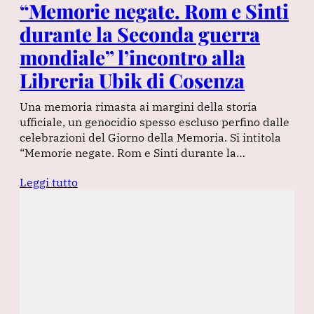
“Memorie negate. Rom e Sinti
durante la Seconda guerra
mondiale” l’incontro alla
Libreria Ubik di Cosenza
Una memoria rimasta ai margini della storia
ufficiale, un genocidio spesso escluso perfino dalle
celebrazioni del Giorno della Memoria. Si intitola
“Memorie negate. Rom e Sinti durante la…
Leggi tutto