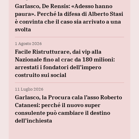
Garlasco, De Rensis: «Adesso hanno
paura». Perché la difesa di Alberto Stasi
è convinta che il caso sia arrivato a una
svolta
1 Agosto 2026
Facile Ristrutturare, dai vip alla
Nazionale fino al crac da 180 milioni:
arrestati i fondatori dell’impero
costruito sui social
11 Luglio 2026
Garlasco, la Procura cala l’asso Roberto
Catanesi: perché il nuovo super
consulente può cambiare il destino
dell’inchiesta