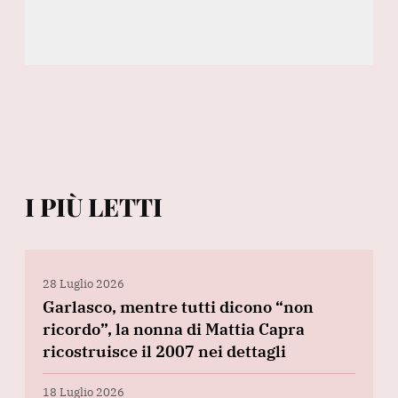
I PIÙ LETTI
28 Luglio 2026
Garlasco, mentre tutti dicono “non
ricordo”, la nonna di Mattia Capra
ricostruisce il 2007 nei dettagli
18 Luglio 2026