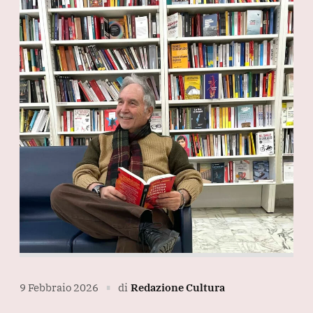
9 Febbraio 2026
di
Redazione Cultura
∎