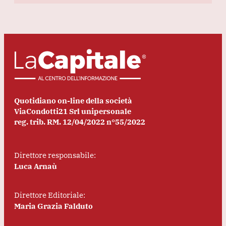
Quotidiano on-line della società
ViaCondotti21 Srl unipersonale
reg. trib. RM. 12/04/2022 n°55/2022
Direttore responsabile:
Luca Arnaù
Direttore Editoriale:
Maria Grazia Falduto