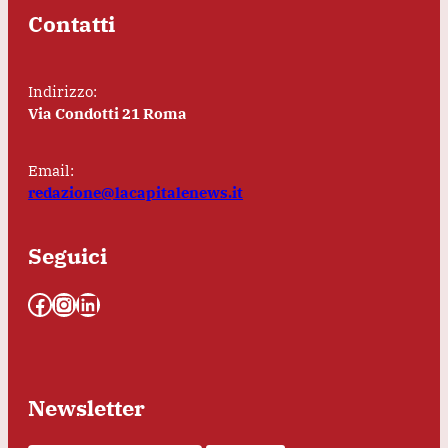
Contatti
Indirizzo:
Via Condotti 21 Roma
Email:
redazione@lacapitalenews.it
Seguici
Facebook
Instagram
LinkedIn
Newsletter