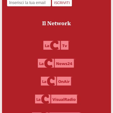
ISCRIVITI
Il Network