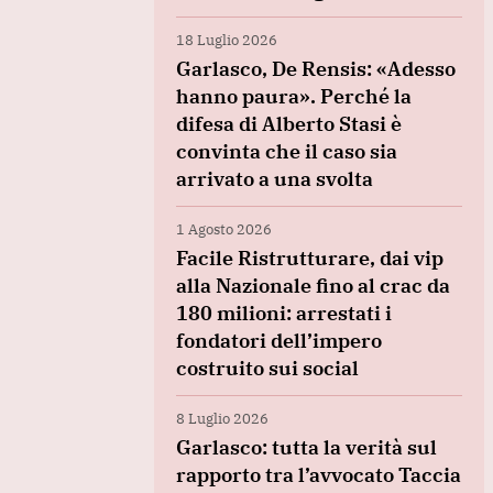
18 Luglio 2026
Garlasco, De Rensis: «Adesso
hanno paura». Perché la
difesa di Alberto Stasi è
convinta che il caso sia
arrivato a una svolta
1 Agosto 2026
Facile Ristrutturare, dai vip
alla Nazionale fino al crac da
180 milioni: arrestati i
fondatori dell’impero
costruito sui social
8 Luglio 2026
Garlasco: tutta la verità sul
rapporto tra l’avvocato Taccia