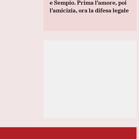
e Sempio. Prima l’amore, poi
l’amicizia, ora la difesa legale