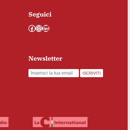
Seguici
Facebook
Instagram
LinkedIn
Newsletter
ISCRIVITI