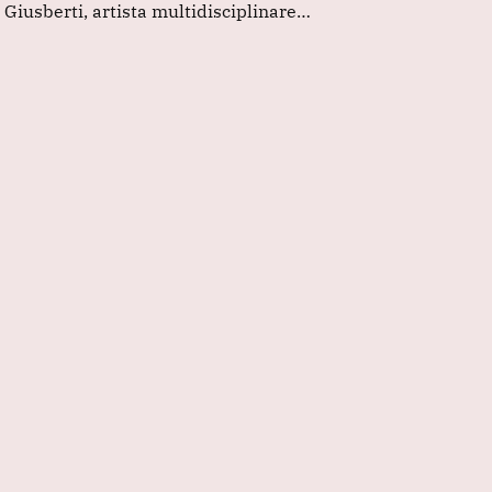
Giusberti, artista multidisciplinare…