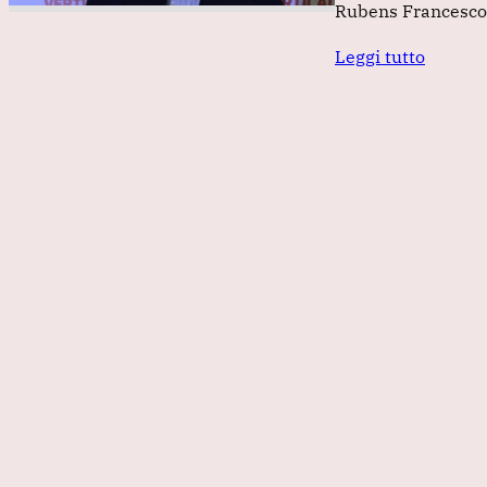
Rubens Francesco 
Leggi tutto