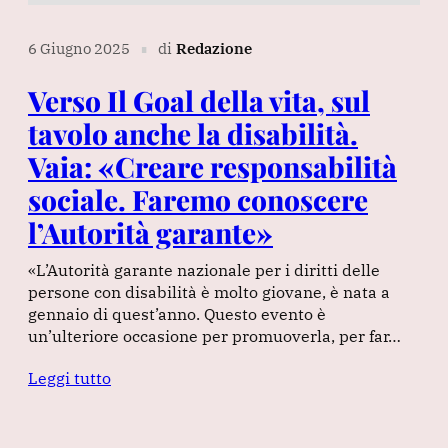
6 Giugno 2025
di
Redazione
∎
Verso Il Goal della vita, sul
tavolo anche la disabilità.
Vaia: «Creare responsabilità
sociale. Faremo conoscere
l’Autorità garante»
«L’Autorità garante nazionale per i diritti delle
persone con disabilità è molto giovane, è nata a
gennaio di quest’anno. Questo evento è
un’ulteriore occasione per promuoverla, per far…
Leggi tutto