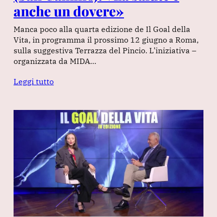
anche un dovere»
Manca poco alla quarta edizione de Il Goal della
Vita, in programma il prossimo 12 giugno a Roma,
sulla suggestiva Terrazza del Pincio. L’iniziativa –
organizzata da MIDA…
Leggi tutto