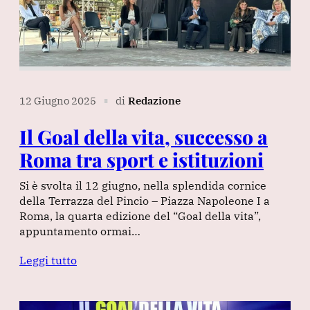
12 Giugno 2025
di
Redazione
∎
Il Goal della vita, successo a
Roma tra sport e istituzioni
Si è svolta il 12 giugno, nella splendida cornice
della Terrazza del Pincio – Piazza Napoleone I a
Roma, la quarta edizione del “Goal della vita”,
appuntamento ormai…
Leggi tutto