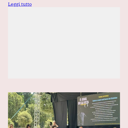
Leggi tutto