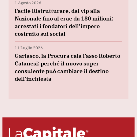
1 Agosto 2026
Facile Ristrutturare, dai vip alla
Nazionale fino al crac da 180 milioni:
arrestati i fondatori dell’impero
costruito sui social
11 Luglio 2026
Garlasco, la Procura cala l’asso Roberto
Catanesi: perché il nuovo super
consulente può cambiare il destino
dell’inchiesta