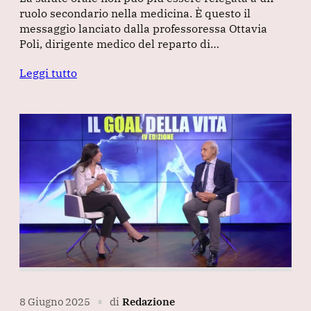
ruolo secondario nella medicina. È questo il
messaggio lanciato dalla professoressa Ottavia
Poli, dirigente medico del reparto di…
Leggi tutto
8 Giugno 2025
di
Redazione
∎