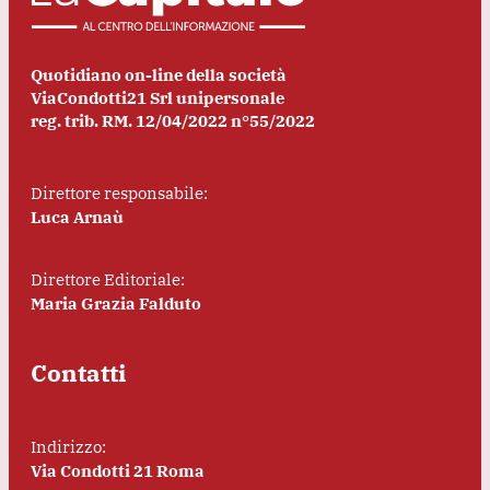
Quotidiano on-line della società
ViaCondotti21 Srl unipersonale
reg. trib. RM. 12/04/2022 n°55/2022
Direttore responsabile:
Luca Arnaù
Direttore Editoriale:
Maria Grazia Falduto
Contatti
Indirizzo:
Via Condotti 21 Roma