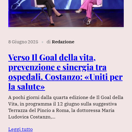
8 Giugno 2025
di
Redazione
∎
Verso Il Goal della vita,
prevenzione e sinergia tra
ospedali. Costanzo: «Uniti per
la salute»
A pochi giorni dalla quarta edizione de Il Goal della
Vita, in programma il 12 giugno sulla suggestiva
Terrazza del Pincio a Roma, la dottoressa Maria
Ludovica Costanzo,…
Leggi tutto