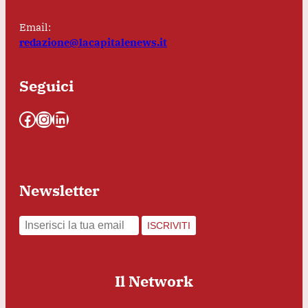
Email:
redazione@lacapitalenews.it
Seguici
Facebook
Instagram
LinkedIn
Newsletter
ISCRIVITI
Il Network