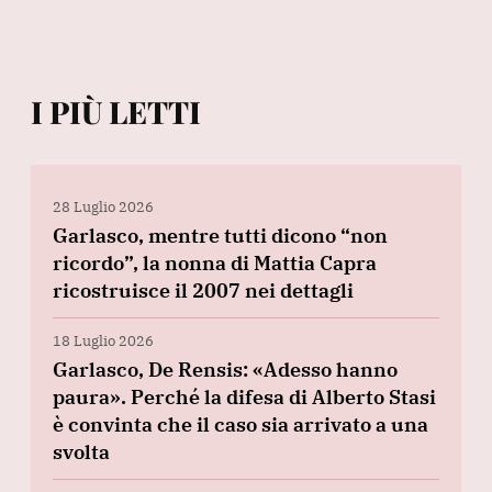
I PIÙ LETTI
28 Luglio 2026
Garlasco, mentre tutti dicono “non
ricordo”, la nonna di Mattia Capra
ricostruisce il 2007 nei dettagli
18 Luglio 2026
Garlasco, De Rensis: «Adesso hanno
paura». Perché la difesa di Alberto Stasi
è convinta che il caso sia arrivato a una
svolta