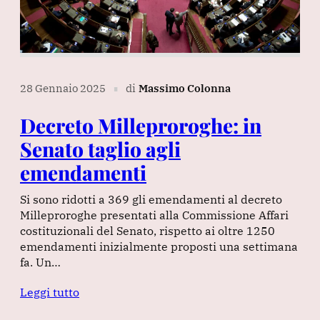
28 Gennaio 2025
di
Massimo Colonna
∎
Decreto Milleproroghe: in
Senato taglio agli
emendamenti
Si sono ridotti a 369 gli emendamenti al decreto
Milleproroghe presentati alla Commissione Affari
costituzionali del Senato, rispetto ai oltre 1250
emendamenti inizialmente proposti una settimana
fa. Un…
Leggi tutto