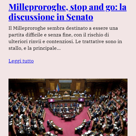
Milleproroghe, stop and go: la
discussione in Senato
Il Milleproroghe sembra destinato a essere una
partita difficile e senza fine, con il rischio di
ulteriori rinvii e contenziosi. Le trattative sono in
stallo, e la principale…
Leggi tutto