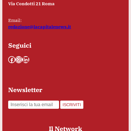
Via Condotti 21 Roma
Email:
redazione@lacapitalenews.it
Seguici
Facebook
Instagram
LinkedIn
Newsletter
ISCRIVITI
Il Network