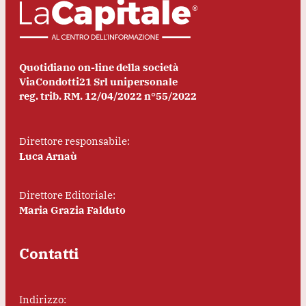
Quotidiano on-line della società
ViaCondotti21 Srl unipersonale
reg. trib. RM. 12/04/2022 n°55/2022
Direttore responsabile:
Luca Arnaù
Direttore Editoriale:
Maria Grazia Falduto
Contatti
Indirizzo: