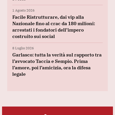
1 Agosto 2026
Facile Ristrutturare, dai vip alla
Nazionale fino al crac da 180 milioni:
arrestati i fondatori dell’impero
costruito sui social
8 Luglio 2026
Garlasco: tutta la verità sul rapporto tra
l’avvocato Taccia e Sempio. Prima
l’amore, poi l’amicizia, ora la difesa
legale