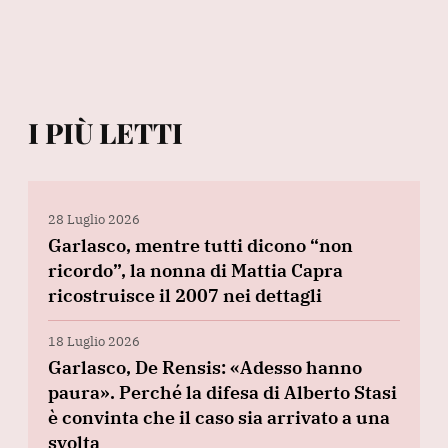
I PIÙ LETTI
28 Luglio 2026
Garlasco, mentre tutti dicono “non
ricordo”, la nonna di Mattia Capra
ricostruisce il 2007 nei dettagli
18 Luglio 2026
Garlasco, De Rensis: «Adesso hanno
paura». Perché la difesa di Alberto Stasi
è convinta che il caso sia arrivato a una
svolta