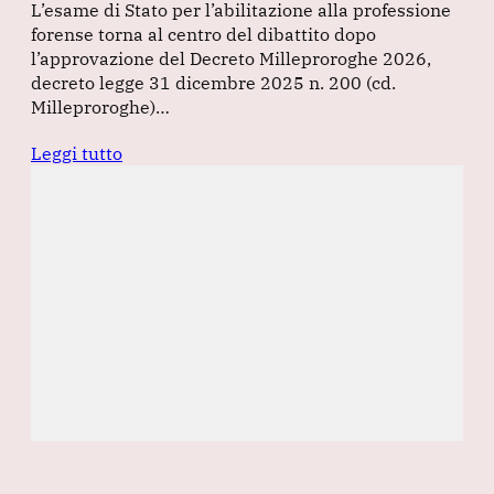
L’esame di Stato per l’abilitazione alla professione
forense torna al centro del dibattito dopo
l’approvazione del Decreto Milleproroghe 2026,
decreto legge 31 dicembre 2025 n. 200 (cd.
Milleproroghe)…
Leggi tutto