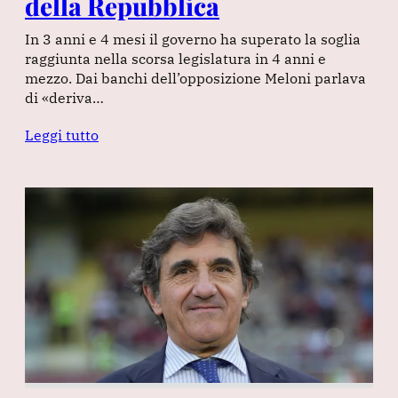
della Repubblica
In 3 anni e 4 mesi il governo ha superato la soglia
raggiunta nella scorsa legislatura in 4 anni e
mezzo. Dai banchi dell’opposizione Meloni parlava
di «deriva…
Leggi tutto