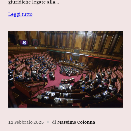
giuridiche legate alla…
Leggi tutto
12 Febbraio 2025
di
Massimo Colonna
∎