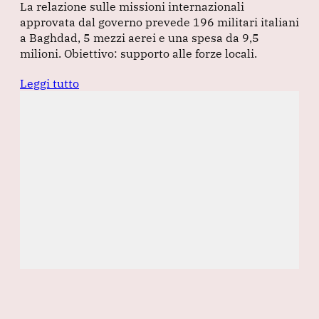
La relazione sulle missioni internazionali
approvata dal governo prevede 196 militari italiani
a Baghdad, 5 mezzi aerei e una spesa da 9,5
milioni. Obiettivo: supporto alle forze locali.
Leggi tutto