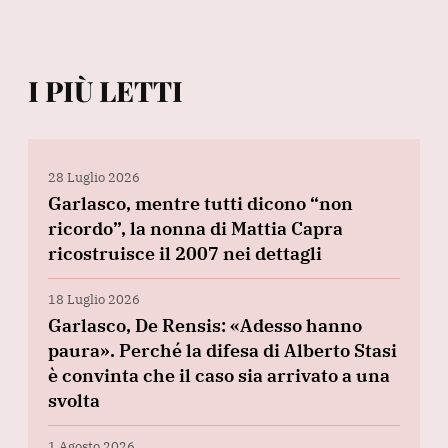
I PIÙ LETTI
28 Luglio 2026
Garlasco, mentre tutti dicono “non
ricordo”, la nonna di Mattia Capra
ricostruisce il 2007 nei dettagli
18 Luglio 2026
Garlasco, De Rensis: «Adesso hanno
paura». Perché la difesa di Alberto Stasi
è convinta che il caso sia arrivato a una
svolta
1 Agosto 2026