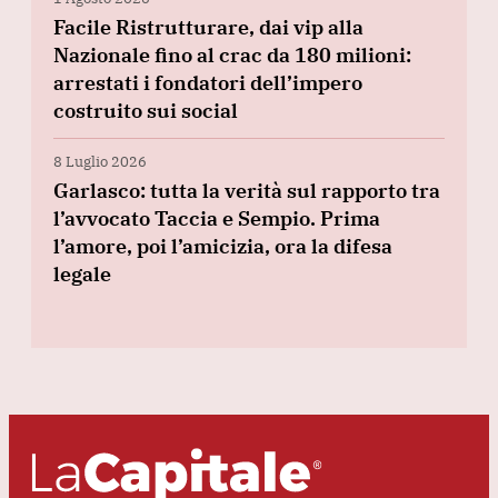
Facile Ristrutturare, dai vip alla
Nazionale fino al crac da 180 milioni:
arrestati i fondatori dell’impero
costruito sui social
8 Luglio 2026
Garlasco: tutta la verità sul rapporto tra
l’avvocato Taccia e Sempio. Prima
l’amore, poi l’amicizia, ora la difesa
legale