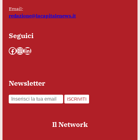
Email:
redazione@lacapitalenews.it
Seguici
Facebook
Instagram
LinkedIn
Newsletter
ISCRIVITI
Il Network