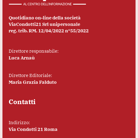
Quotidiano on-line della società
ViaCondotti21 Srl unipersonale
reg. trib. RM. 12/04/2022 n°55/2022
Direttore responsabile:
Luca Arnaù
Direttore Editoriale:
Maria Grazia Falduto
Contatti
Indirizzo:
Via Condotti 21 Roma