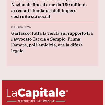
Nazionale fino al crac da 180 milioni:
arrestati i fondatori dell’impero
costruito sui social
8 Luglio 2026
Garlasco: tutta la verità sul rapporto tra
l’avvocato Taccia e Sempio. Prima
l’amore, poi l’amicizia, ora la difesa
legale