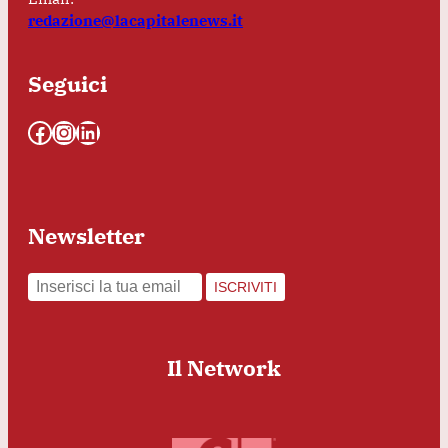
redazione@lacapitalenews.it
Seguici
Facebook
Instagram
LinkedIn
Newsletter
ISCRIVITI
Il Network