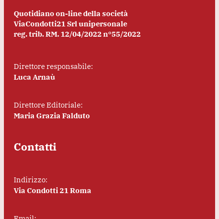
Quotidiano on-line della società
ViaCondotti21 Srl unipersonale
reg. trib. RM. 12/04/2022 n°55/2022
Direttore responsabile:
Luca Arnaù
Direttore Editoriale:
Maria Grazia Falduto
Contatti
Indirizzo:
Via Condotti 21 Roma
Email: