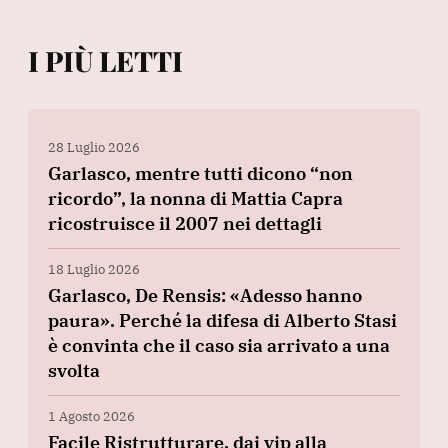
I PIÙ LETTI
28 Luglio 2026
Garlasco, mentre tutti dicono “non
ricordo”, la nonna di Mattia Capra
ricostruisce il 2007 nei dettagli
18 Luglio 2026
Garlasco, De Rensis: «Adesso hanno
paura». Perché la difesa di Alberto Stasi
è convinta che il caso sia arrivato a una
svolta
1 Agosto 2026
Facile Ristrutturare, dai vip alla