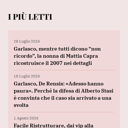
I PIÙ LETTI
28 Luglio 2026
Garlasco, mentre tutti dicono “non
ricordo”, la nonna di Mattia Capra
ricostruisce il 2007 nei dettagli
18 Luglio 2026
Garlasco, De Rensis: «Adesso hanno
paura». Perché la difesa di Alberto Stasi
è convinta che il caso sia arrivato a una
svolta
1 Agosto 2026
Facile Ristrutturare, dai vip alla