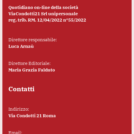
Quotidiano on-line della società
ViaCondotti21 Srl unipersonale
reg. trib. RM. 12/04/2022 n°55/2022
Direttore responsabile:
Luca Arnaù
Direttore Editoriale:
Maria Grazia Falduto
Contatti
Indirizzo:
Via Condotti 21 Roma
Email: