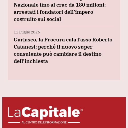
Nazionale fino al crac da 180 milioni:
arrestati i fondatori dell’impero
costruito sui social
11 Luglio 2026
Garlasco, la Procura cala l’asso Roberto
Catanesi: perché il nuovo super
consulente può cambiare il destino
dell’inchiesta