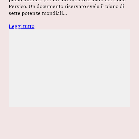
Persico. Un documento riservato svela il piano di
sette potenze mondiali…
Leggi tutto