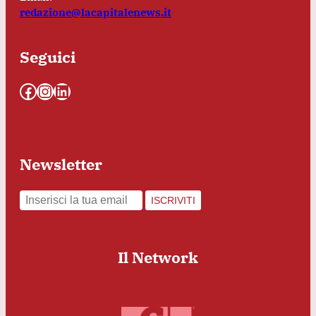
redazione@lacapitalenews.it
Seguici
Facebook
Instagram
LinkedIn
Newsletter
ISCRIVITI
Il Network