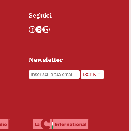
Seguici
Facebook
Instagram
LinkedIn
Newsletter
ISCRIVITI