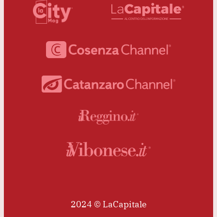
2024 © LaCapitale