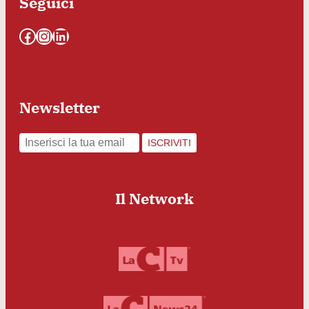
Seguici
Facebook
Instagram
LinkedIn
Newsletter
ISCRIVITI
Il Network