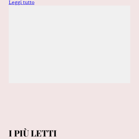
Leggi tutto
I PIÙ LETTI