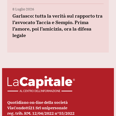
8 Luglio 2026
Garlasco: tutta la verità sul rapporto tra
l’avvocato Taccia e Sempio. Prima
l’amore, poi l’amicizia, ora la difesa
legale
Quotidiano on-line della società
ViaCondotti21 Srl unipersonale
reg. trib. RM. 12/04/2022 n°55/2022