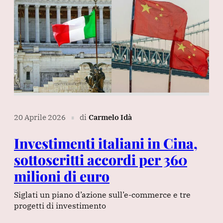
20 Aprile 2026
di
Carmelo Idà
∎
Investimenti italiani in Cina,
sottoscritti accordi per 360
milioni di euro
Siglati un piano d’azione sull’e-commerce e tre
progetti di investimento