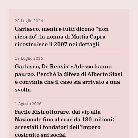
28 Luglio 2026
Garlasco, mentre tutti dicono “non
ricordo”, la nonna di Mattia Capra
ricostruisce il 2007 nei dettagli
18 Luglio 2026
Garlasco, De Rensis: «Adesso hanno
paura». Perché la difesa di Alberto Stasi
è convinta che il caso sia arrivato a una
svolta
1 Agosto 2026
Facile Ristrutturare, dai vip alla
Nazionale fino al crac da 180 milioni:
arrestati i fondatori dell’impero
costruito sui social