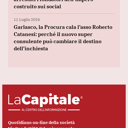
costruito sui social
11 Luglio 2026
Garlasco, la Procura cala l’asso Roberto
Catanesi: perché il nuovo super
consulente può cambiare il destino
dell’inchiesta
Quotidiano on-line della società