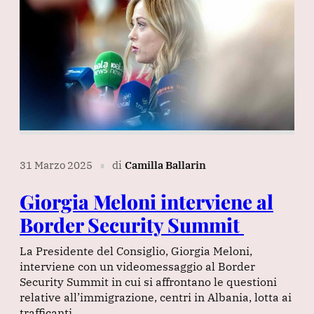
31 Marzo 2025
di
Camilla Ballarin
∎
Giorgia Meloni interviene al
Border Security Summit
La Presidente del Consiglio, Giorgia Meloni,
interviene con un videomessaggio al Border
Security Summit in cui si affrontano le questioni
relative all’immigrazione, centri in Albania, lotta ai
trafficanti,…