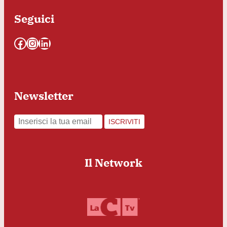
Seguici
Facebook
Instagram
LinkedIn
Newsletter
ISCRIVITI
Il Network