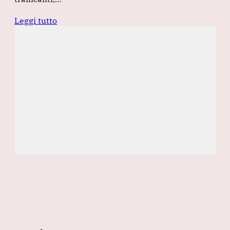
Leggi tutto