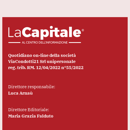
Quotidiano on-line della società
ViaCondotti21 Srl unipersonale
reg. trib. RM. 12/04/2022 n°55/2022
Direttore responsabile:
Luca Arnaù
Direttore Editoriale:
Maria Grazia Falduto