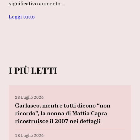
significativo aumento…
Leggi tutto
I PIÙ LETTI
28 Luglio 2026
Garlasco, mentre tutti dicono “non
ricordo”, la nonna di Mattia Capra
ricostruisce il 2007 nei dettagli
18 Luglio 2026