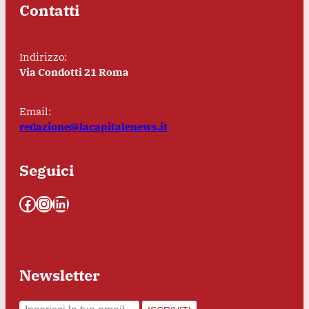
Contatti
Indirizzo:
Via Condotti 21 Roma
Email:
redazione@lacapitalenews.it
Seguici
Facebook
Instagram
LinkedIn
Newsletter