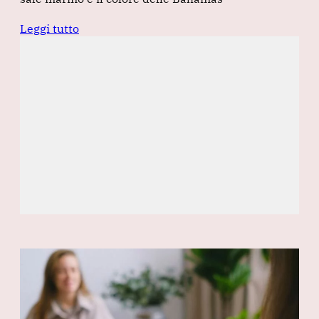
Leggi tutto