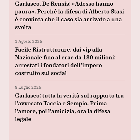
Garlasco, De Rensis: «Adesso hanno
paura». Perché la difesa di Alberto Stasi
è convinta che il caso sia arrivato a una
svolta
1 Agosto 2026
Facile Ristrutturare, dai vip alla
Nazionale fino al crac da 180 milioni:
arrestati i fondatori dell’impero
costruito sui social
8 Luglio 2026
Garlasco: tutta la verità sul rapporto tra
l’avvocato Taccia e Sempio. Prima
l’amore, poi l’amicizia, ora la difesa
legale