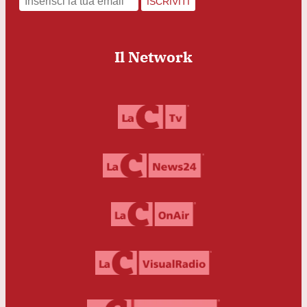
ISCRIVITI
Il Network