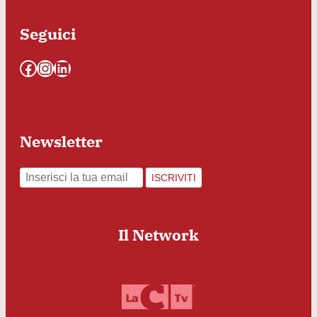
Seguici
Facebook
Instagram
LinkedIn
Newsletter
ISCRIVITI
Il Network