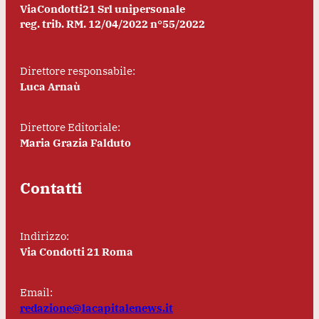
ViaCondotti21 Srl unipersonale
reg. trib. RM. 12/04/2022 n°55/2022
Direttore responsabile:
Luca Arnaù
Direttore Editoriale:
Maria Grazia Falduto
Contatti
Indirizzo:
Via Condotti 21 Roma
Email:
redazione@lacapitalenews.it