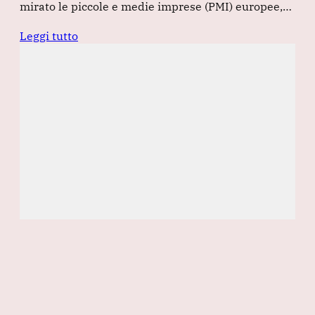
mirato le piccole e medie imprese (PMI) europee,…
Leggi tutto