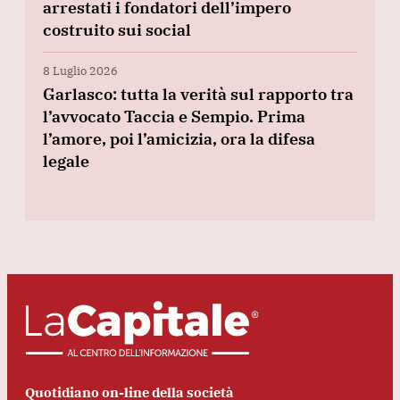
arrestati i fondatori dell’impero
costruito sui social
8 Luglio 2026
Garlasco: tutta la verità sul rapporto tra
l’avvocato Taccia e Sempio. Prima
l’amore, poi l’amicizia, ora la difesa
legale
Quotidiano on-line della società