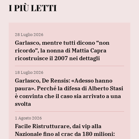
I PIÙ LETTI
28 Luglio 2026
Garlasco, mentre tutti dicono “non
ricordo”, la nonna di Mattia Capra
ricostruisce il 2007 nei dettagli
18 Luglio 2026
Garlasco, De Rensis: «Adesso hanno
paura». Perché la difesa di Alberto Stasi
è convinta che il caso sia arrivato a una
svolta
1 Agosto 2026
Facile Ristrutturare, dai vip alla
Nazionale fino al crac da 180 milioni: