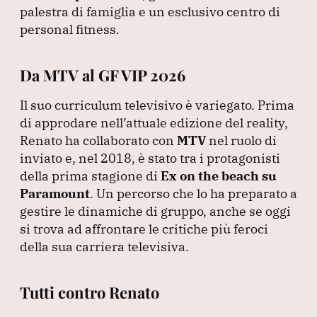
palestra di famiglia e un esclusivo centro di
personal fitness.
Da MTV al GF VIP 2026
Il suo curriculum televisivo è variegato.
Prima
di approdare nell’attuale edizione del reality,
Renato ha collaborato con
MTV
nel ruolo di
inviato e, nel 2018, è stato tra i protagonisti
della prima stagione di
Ex on the beach su
Paramount
.
Un percorso che lo ha preparato a
gestire le dinamiche di gruppo, anche se oggi
si trova ad affrontare le critiche più feroci
della sua carriera televisiva.
Tutti contro Renato