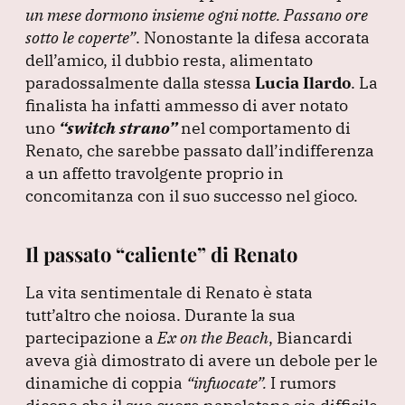
un mese dormono insieme ogni notte.
Passano ore
sotto le coperte”
.
Nonostante la difesa accorata
dell’amico, il dubbio resta, alimentato
paradossalmente dalla stessa
Lucia Ilardo
.
La
finalista ha infatti ammesso di aver notato
uno
“switch strano”
nel comportamento di
Renato, che sarebbe passato dall’indifferenza
a un affetto travolgente proprio in
concomitanza con il suo successo nel gioco.
Il passato “caliente” di Renato
La vita sentimentale di Renato è stata
tutt’altro che noiosa.
Durante la sua
partecipazione a
Ex on the Beach
, Biancardi
aveva già dimostrato di avere un debole per le
dinamiche di coppia
“infuocate”
.
I rumors