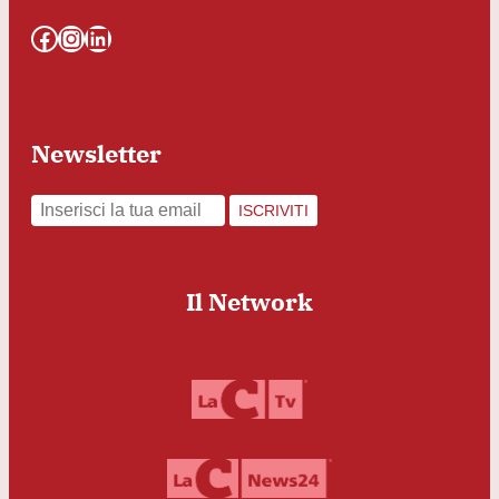
Facebook
Instagram
LinkedIn
Newsletter
ISCRIVITI
Il Network