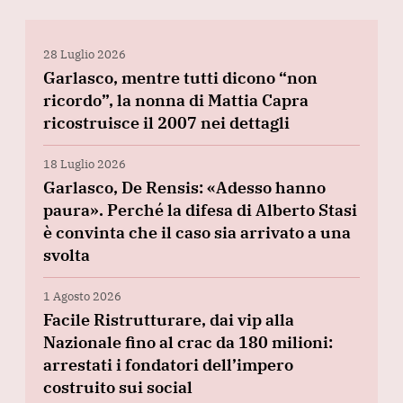
28 Luglio 2026
Garlasco, mentre tutti dicono “non
ricordo”, la nonna di Mattia Capra
ricostruisce il 2007 nei dettagli
18 Luglio 2026
Garlasco, De Rensis: «Adesso hanno
paura». Perché la difesa di Alberto Stasi
è convinta che il caso sia arrivato a una
svolta
1 Agosto 2026
Facile Ristrutturare, dai vip alla
Nazionale fino al crac da 180 milioni:
arrestati i fondatori dell’impero
costruito sui social