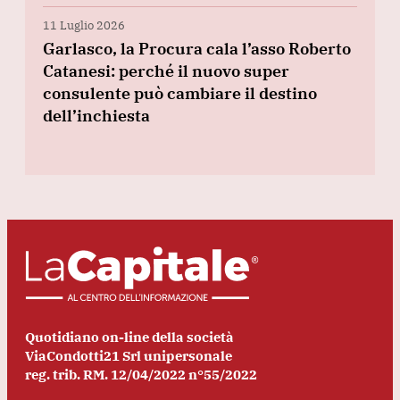
11 Luglio 2026
Garlasco, la Procura cala l’asso Roberto
Catanesi: perché il nuovo super
consulente può cambiare il destino
dell’inchiesta
Quotidiano on-line della società
ViaCondotti21 Srl unipersonale
reg. trib. RM. 12/04/2022 n°55/2022