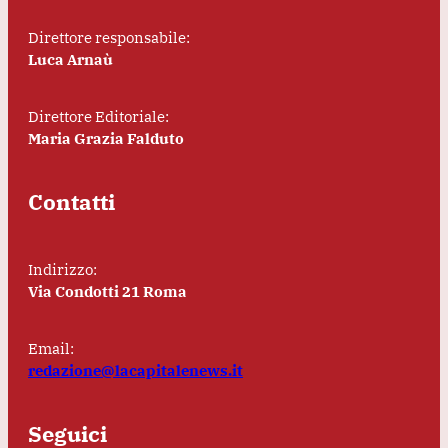
Direttore responsabile:
Luca Arnaù
Direttore Editoriale:
Maria Grazia Falduto
Contatti
Indirizzo:
Via Condotti 21 Roma
Email:
redazione@lacapitalenews.it
Seguici