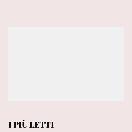
I PIÙ LETTI