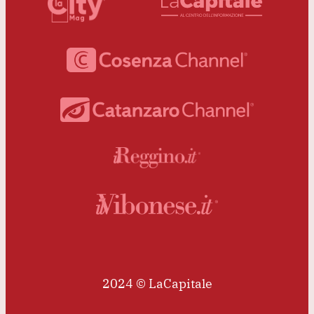
2024 © LaCapitale