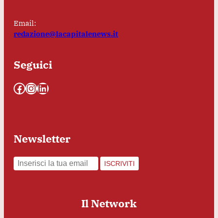
Email:
redazione@lacapitalenews.it
Seguici
Facebook
Instagram
LinkedIn
Newsletter
ISCRIVITI
Il Network