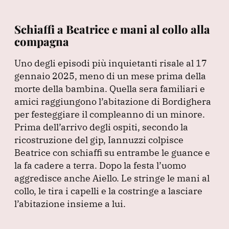
Schiaffi a Beatrice e mani al collo alla
compagna
Uno degli episodi più inquietanti risale al 17
gennaio 2025, meno di un mese prima della
morte della bambina.
Quella sera familiari e
amici raggiungono l’abitazione di Bordighera
per festeggiare il compleanno di un minore.
Prima dell’arrivo degli ospiti, secondo la
ricostruzione del gip, Iannuzzi colpisce
Beatrice con schiaffi su entrambe le guance e
la fa cadere a terra.
Dopo la festa l’uomo
aggredisce anche Aiello.
Le stringe le mani al
collo, le tira i capelli e la costringe a lasciare
l’abitazione insieme a lui.