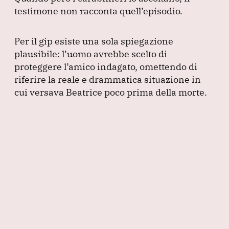
testimone non racconta quell’episodio.
Per il gip esiste una sola spiegazione
plausibile: l’uomo avrebbe scelto di
proteggere l’amico indagato, omettendo di
riferire la reale e drammatica situazione in
cui versava Beatrice poco prima della morte.