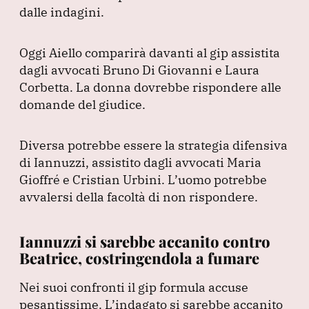
dalle indagini.
Oggi Aiello comparirà davanti al gip assistita
dagli avvocati Bruno Di Giovanni e Laura
Corbetta.
La donna dovrebbe rispondere alle
domande del giudice.
Diversa potrebbe essere la strategia difensiva
di Iannuzzi, assistito dagli avvocati Maria
Gioffré e Cristian Urbini.
L’uomo potrebbe
avvalersi della facoltà di non rispondere.
Iannuzzi si sarebbe accanito contro
Beatrice, costringendola a fumare
Nei suoi confronti il gip formula accuse
pesantissime.
L’indagato si sarebbe accanito