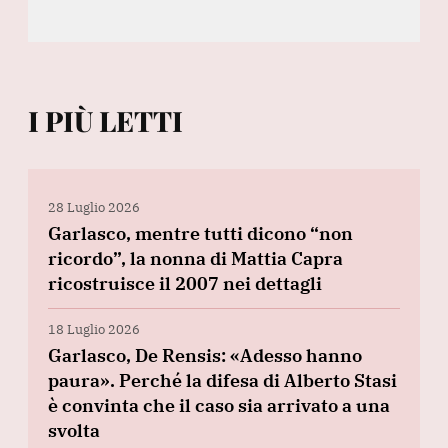
I PIÙ LETTI
28 Luglio 2026
Garlasco, mentre tutti dicono “non
ricordo”, la nonna di Mattia Capra
ricostruisce il 2007 nei dettagli
18 Luglio 2026
Garlasco, De Rensis: «Adesso hanno
paura». Perché la difesa di Alberto Stasi
è convinta che il caso sia arrivato a una
svolta