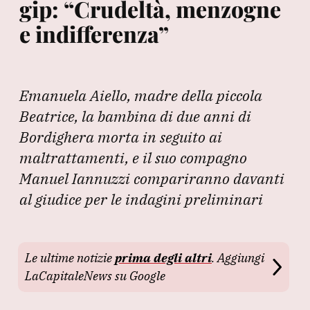
gip: “Crudeltà, menzogne
e indifferenza”
Emanuela Aiello, madre della piccola
Beatrice, la bambina di due anni di
Bordighera morta in seguito ai
maltrattamenti, e il suo compagno
Manuel Iannuzzi compariranno davanti
al giudice per le indagini preliminari
Le ultime notizie
prima degli altri
. Aggiungi
LaCapitaleNews su Google