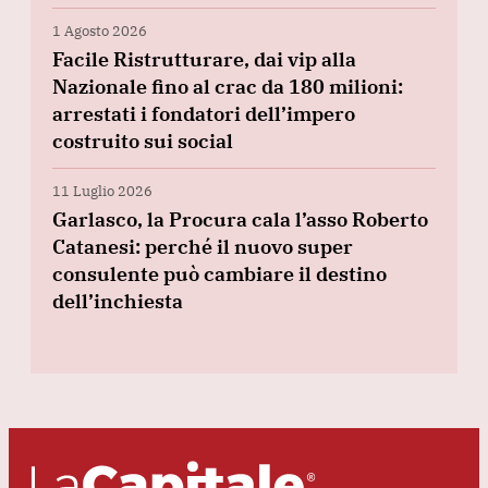
1 Agosto 2026
Facile Ristrutturare, dai vip alla
Nazionale fino al crac da 180 milioni:
arrestati i fondatori dell’impero
costruito sui social
11 Luglio 2026
Garlasco, la Procura cala l’asso Roberto
Catanesi: perché il nuovo super
consulente può cambiare il destino
dell’inchiesta