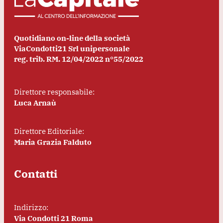
Quotidiano on-line della società
ViaCondotti21 Srl unipersonale
reg. trib. RM. 12/04/2022 n°55/2022
Direttore responsabile:
Luca Arnaù
Direttore Editoriale:
Maria Grazia Falduto
Contatti
Indirizzo:
Via Condotti 21 Roma