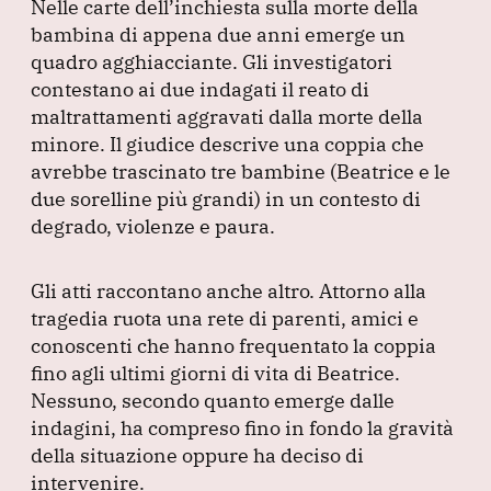
Nelle carte dell’inchiesta sulla morte della
bambina di appena due anni emerge un
quadro agghiacciante.
Gli investigatori
contestano ai due indagati il reato di
maltrattamenti aggravati dalla morte della
minore.
Il giudice descrive una coppia che
avrebbe trascinato tre bambine
(Beatrice e le
due sorelline più grandi
) in un contesto di
degrado, violenze e paura.
Gli atti raccontano anche altro.
Attorno alla
tragedia ruota una rete di parenti, amici e
conoscenti che hanno frequentato la coppia
fino agli ultimi giorni di vita di Beatrice.
Nessuno, secondo quanto emerge dalle
indagini, ha compreso fino in fondo la gravità
della situazione oppure ha deciso di
intervenire.