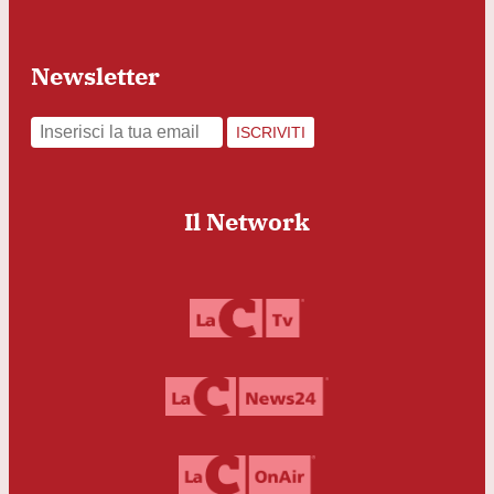
Newsletter
ISCRIVITI
Il Network