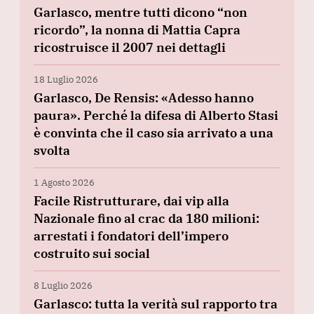
Garlasco, mentre tutti dicono “non
ricordo”, la nonna di Mattia Capra
ricostruisce il 2007 nei dettagli
18 Luglio 2026
Garlasco, De Rensis: «Adesso hanno
paura». Perché la difesa di Alberto Stasi
è convinta che il caso sia arrivato a una
svolta
1 Agosto 2026
Facile Ristrutturare, dai vip alla
Nazionale fino al crac da 180 milioni:
arrestati i fondatori dell’impero
costruito sui social
8 Luglio 2026
Garlasco: tutta la verità sul rapporto tra