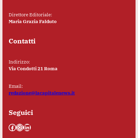
Direttore Editoriale:
Maria Grazia Falduto
Contatti
Indirizzo:
Via Condotti 21 Roma
Email:
redazione@lacapitalenews.it
Seguici
Facebook
Instagram
LinkedIn