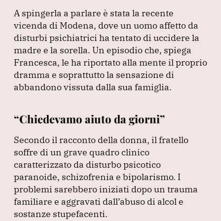
A spingerla a parlare è stata la recente
vicenda di Modena, dove un uomo affetto da
disturbi psichiatrici ha tentato di uccidere la
madre e la sorella.
Un episodio che, spiega
Francesca, le ha riportato alla mente il proprio
dramma e soprattutto la sensazione di
abbandono vissuta dalla sua famiglia.
“Chiedevamo aiuto da giorni”
Secondo il racconto della donna, il fratello
soffre di un grave quadro clinico
caratterizzato da disturbo psicotico
paranoide, schizofrenia e bipolarismo.
I
problemi sarebbero iniziati dopo un trauma
familiare e aggravati dall’abuso di alcol e
sostanze stupefacenti.