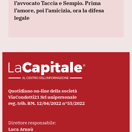
l’avvocato Taccia e Sempio. Prima
l’amore, poi l’amicizia, ora la difesa
legale
Quotidiano on-line della società
ViaCondotti21 Srl unipersonale
reg. trib. RM. 12/04/2022 n°55/2022
Direttore responsabile:
Luca Arnaù