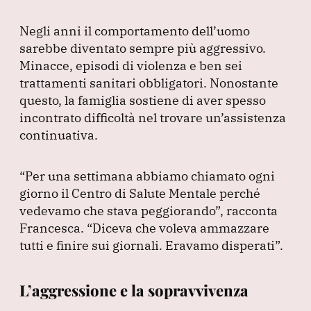
Negli anni il comportamento dell’uomo
sarebbe diventato sempre più aggressivo.
Minacce, episodi di violenza e ben sei
trattamenti sanitari obbligatori.
Nonostante
questo, la famiglia sostiene di aver spesso
incontrato difficoltà nel trovare un’assistenza
continuativa.
“Per una settimana abbiamo chiamato ogni
giorno il Centro di Salute Mentale perché
vedevamo che stava peggiorando”
, racconta
Francesca.
“Diceva che voleva ammazzare
tutti e finire sui giornali.
Eravamo disperati”
.
L’aggressione e la sopravvivenza