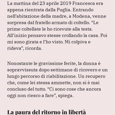
La mattina del 23 aprile 2019 Francesca era
appena rientrata dalla Puglia.
Entrando
nell’abitazione della madre, a Modena, venne
sorpresa dal fratello armato di coltello.
“Le
prime coltellate le ho ricevute alla testa.
All’inizio pensavo stesse crollando la casa.
Poi
mi sono girata e l’ho visto.
Mi colpiva e
rideva”
, ricorda.
Nonostante le gravissime ferite, la donna è
sopravvissuta dopo settimane di ricovero e un
lungo percorso di riabilitazione.
Un recupero
che, come lei stessa ammette, non si è mai
concluso del tutto.
“Ci sono cose che ancora
oggi non riesco a fare”
, spiega.
La paura del ritorno in libertà