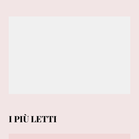
I PIÙ LETTI