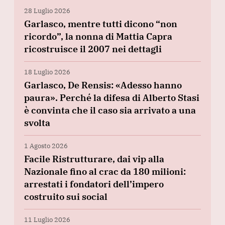
28 Luglio 2026
Garlasco, mentre tutti dicono “non
ricordo”, la nonna di Mattia Capra
ricostruisce il 2007 nei dettagli
18 Luglio 2026
Garlasco, De Rensis: «Adesso hanno
paura». Perché la difesa di Alberto Stasi
è convinta che il caso sia arrivato a una
svolta
1 Agosto 2026
Facile Ristrutturare, dai vip alla
Nazionale fino al crac da 180 milioni:
arrestati i fondatori dell’impero
costruito sui social
11 Luglio 2026