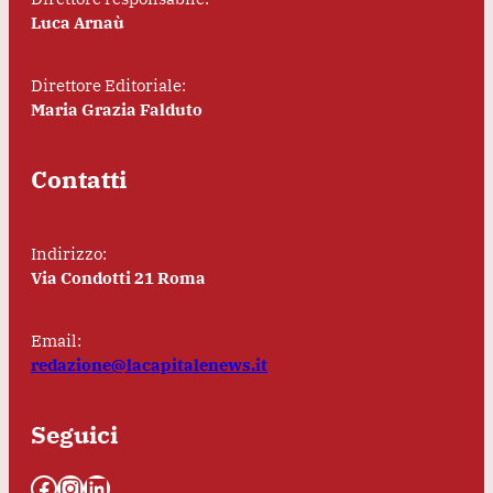
Luca Arnaù
Direttore Editoriale:
Maria Grazia Falduto
Contatti
Indirizzo:
Via Condotti 21 Roma
Email:
redazione@lacapitalenews.it
Seguici
Facebook
Instagram
LinkedIn