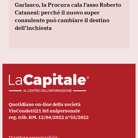
Garlasco, la Procura cala l’asso Roberto
Catanesi: perché il nuovo super
consulente può cambiare il destino
dell’inchiesta
Quotidiano on-line della società
ViaCondotti21 Srl unipersonale
reg. trib. RM. 12/04/2022 n°55/2022
Direttore responsabile: