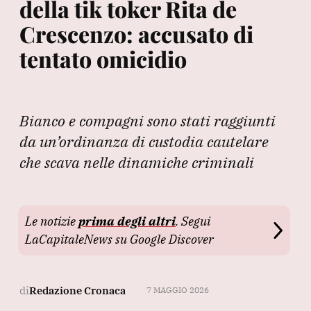
della tik toker Rita de
Crescenzo: accusato di
tentato omicidio
Bianco e compagni sono stati raggiunti
da un’ordinanza di custodia cautelare
che scava nelle dinamiche criminali
Le notizie
prima degli altri
. Segui
LaCapitaleNews su Google Discover
di
Redazione Cronaca
7 MAGGIO 2026