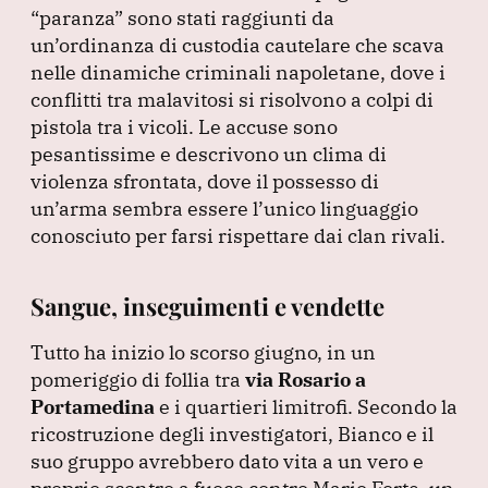
“paranza”
sono stati raggiunti da
un’ordinanza di custodia cautelare che scava
nelle dinamiche criminali napoletane, dove i
conflitti tra malavitosi si risolvono a colpi di
pistola tra i vicoli.
Le accuse sono
pesantissime e descrivono un clima di
violenza sfrontata, dove il possesso di
un’arma sembra essere l’unico linguaggio
conosciuto per farsi rispettare dai clan rivali.
Sangue, inseguimenti e vendette
Tutto ha inizio lo scorso giugno, in un
pomeriggio di follia tra
via Rosario a
Portamedina
e i quartieri limitrofi.
Secondo la
ricostruzione degli investigatori, Bianco e il
suo gruppo avrebbero dato vita a un vero e