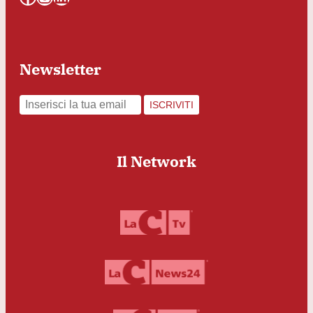
Newsletter
ISCRIVITI
Il Network