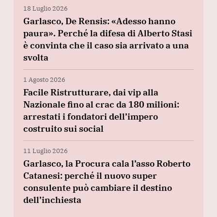
18 Luglio 2026
Garlasco, De Rensis: «Adesso hanno
paura». Perché la difesa di Alberto Stasi
è convinta che il caso sia arrivato a una
svolta
1 Agosto 2026
Facile Ristrutturare, dai vip alla
Nazionale fino al crac da 180 milioni:
arrestati i fondatori dell’impero
costruito sui social
11 Luglio 2026
Garlasco, la Procura cala l’asso Roberto
Catanesi: perché il nuovo super
consulente può cambiare il destino
dell’inchiesta