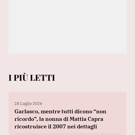
I PIÙ LETTI
28 Luglio 2026
Garlasco, mentre tutti dicono “non
ricordo”, la nonna di Mattia Capra
ricostruisce il 2007 nei dettagli