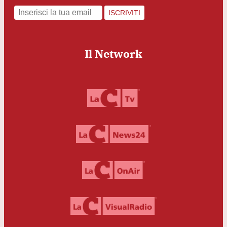
ISCRIVITI
Il Network