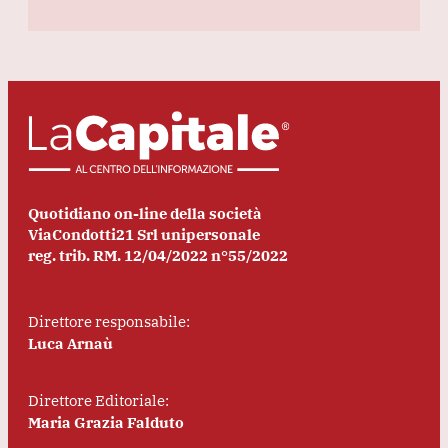
Quotidiano on-line della società
ViaCondotti21 Srl unipersonale
reg. trib. RM. 12/04/2022 n°55/2022
Direttore responsabile:
Luca Arnaù
Direttore Editoriale:
Maria Grazia Falduto