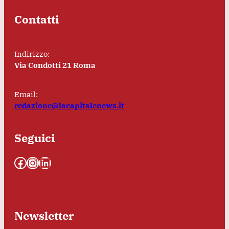
Contatti
Indirizzo:
Via Condotti 21 Roma
Email:
redazione@lacapitalenews.it
Seguici
Facebook
Instagram
LinkedIn
Newsletter