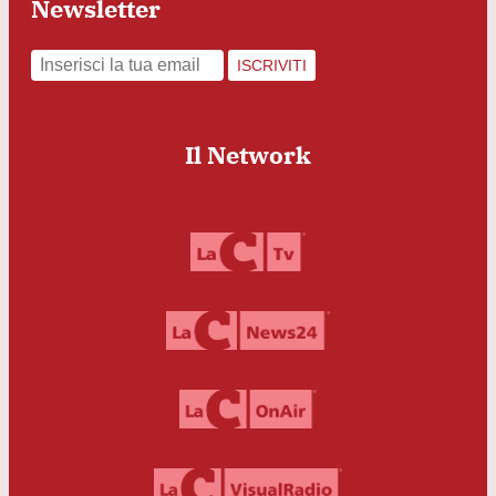
Newsletter
ISCRIVITI
Il Network