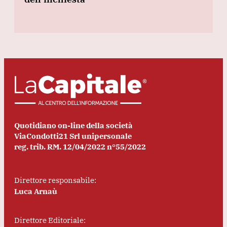
Quotidiano on-line della società
ViaCondotti21 Srl unipersonale
reg. trib. RM. 12/04/2022 n°55/2022
Direttore responsabile:
Luca Arnaù
Direttore Editoriale: