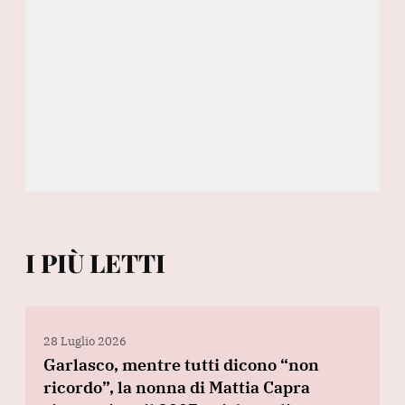
I PIÙ LETTI
28 Luglio 2026
Garlasco, mentre tutti dicono “non
ricordo”, la nonna di Mattia Capra