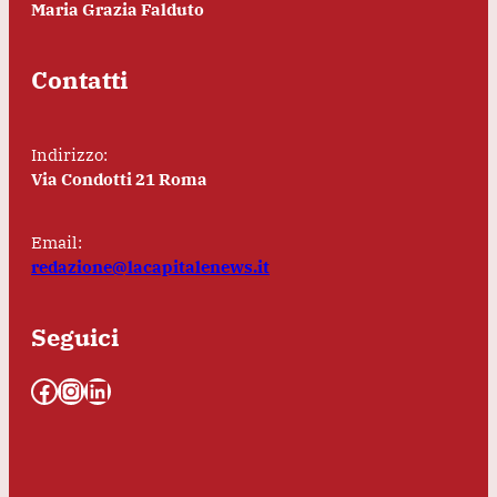
Maria Grazia Falduto
Contatti
Indirizzo:
Via Condotti 21 Roma
Email:
redazione@lacapitalenews.it
Seguici
Facebook
Instagram
LinkedIn