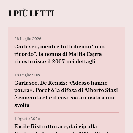
I PIÙ LETTI
28 Luglio 2026
Garlasco, mentre tutti dicono “non
ricordo”, la nonna di Mattia Capra
ricostruisce il 2007 nei dettagli
18 Luglio 2026
Garlasco, De Rensis: «Adesso hanno
paura». Perché la difesa di Alberto Stasi
è convinta che il caso sia arrivato a una
svolta
1 Agosto 2026
Facile Ristrutturare, dai vip alla