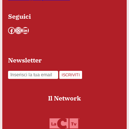
Seguici
Facebook
Instagram
LinkedIn
Newsletter
ISCRIVITI
Il Network