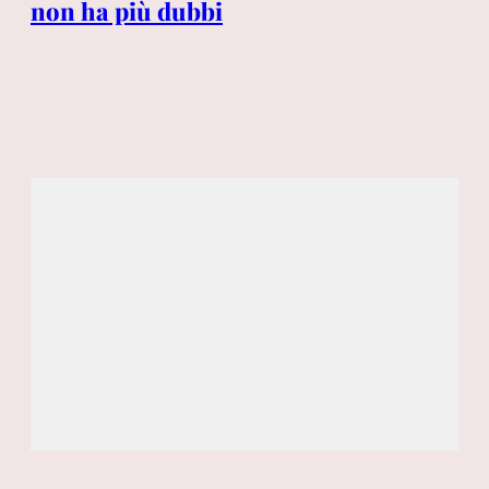
non ha più dubbi