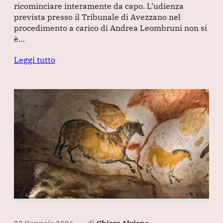
ricominciare interamente da capo. L’udienza
prevista presso il Tribunale di Avezzano nel
procedimento a carico di Andrea Leombruni non si
è…
Leggi tutto