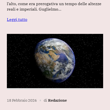
l’alto, come era prerogativa un tempo delle altezze
reali e imperiali. Guglielmo…
Leggi tutto
18 Febbraio 2026
di
Redazione
∎