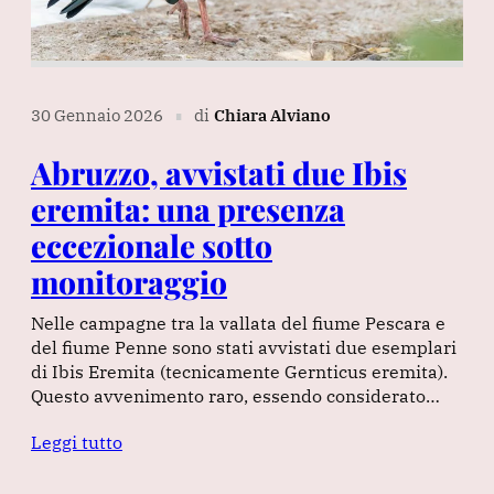
30 Gennaio 2026
di
Chiara Alviano
∎
Abruzzo, avvistati due Ibis
eremita: una presenza
eccezionale sotto
monitoraggio
Nelle campagne tra la vallata del fiume Pescara e
del fiume Penne sono stati avvistati due esemplari
di Ibis Eremita (tecnicamente Gernticus eremita).
Questo avvenimento raro, essendo considerato…
Leggi tutto