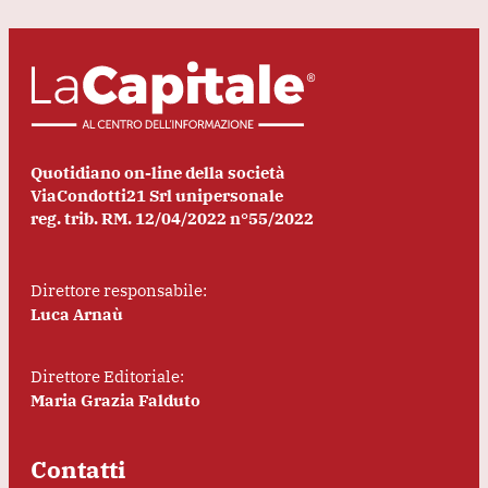
Quotidiano on-line della società
ViaCondotti21 Srl unipersonale
reg. trib. RM. 12/04/2022 n°55/2022
Direttore responsabile:
Luca Arnaù
Direttore Editoriale:
Maria Grazia Falduto
Contatti