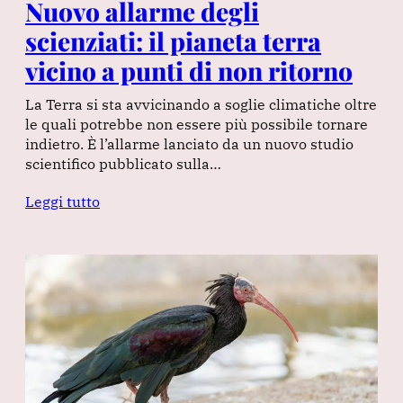
Nuovo allarme degli
scienziati: il pianeta terra
vicino a punti di non ritorno
La Terra si sta avvicinando a soglie climatiche oltre
le quali potrebbe non essere più possibile tornare
indietro. È l’allarme lanciato da un nuovo studio
scientifico pubblicato sulla…
Leggi tutto