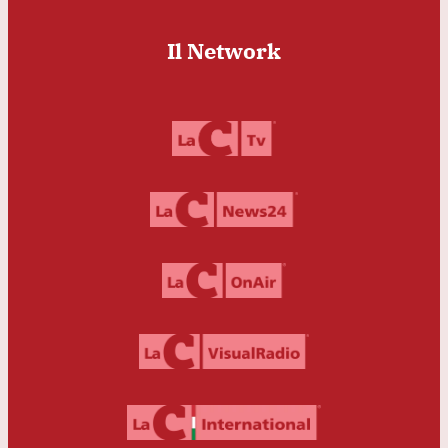
Il Network