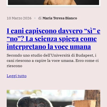
10 Marzo 2026
di
Maria Teresa Bianco
∎
I cani capiscono davvero “sì” e
“no”? La scienza spiega come
interpretano la voce umana
Secondo uno studio dell’Università di Budapest, i
cani riescono a capire la voce umana. Ecco come ci
riescono
Leggi tutto