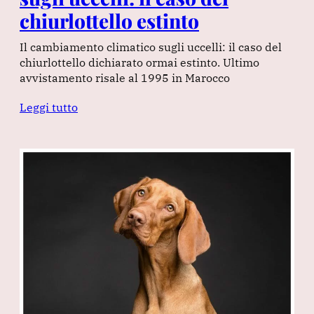
chiurlottello estinto
Il cambiamento climatico sugli uccelli: il caso del
chiurlottello dichiarato ormai estinto. Ultimo
avvistamento risale al 1995 in Marocco
Leggi tutto