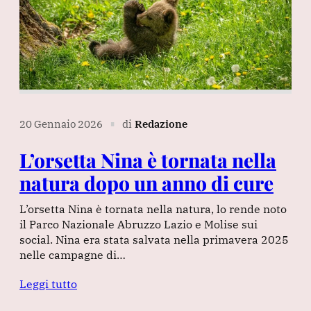
20 Gennaio 2026
di
Redazione
∎
L’orsetta Nina è tornata nella
natura dopo un anno di cure
L’orsetta Nina è tornata nella natura, lo rende noto
il Parco Nazionale Abruzzo Lazio e Molise sui
social. Nina era stata salvata nella primavera 2025
nelle campagne di…
Leggi tutto