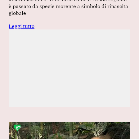
è passato da specie morente a simbolo di rinascita
globale
Leggi tutto