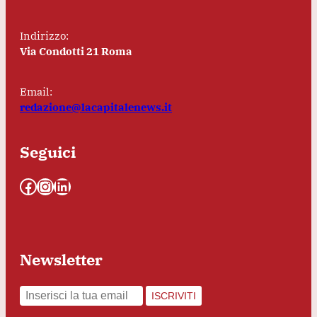
Indirizzo:
Via Condotti 21 Roma
Email:
redazione@lacapitalenews.it
Seguici
Facebook
Instagram
LinkedIn
Newsletter
ISCRIVITI